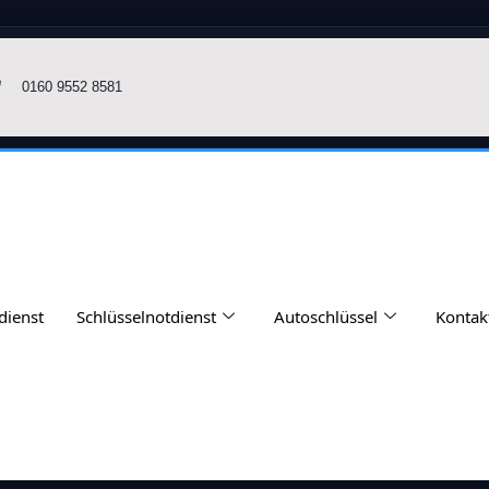
0160 9552 8581
dienst
Schlüsselnotdienst
Autoschlüssel
Kontak