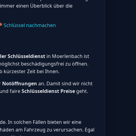
e immer einen Überblick über die
Schlüssel nachmachen
ler Schlüsseldienst
in Moerlenbach ist
öglichst beschädigungsfrei zu öffnen.
b kürzester Zeit bei Ihnen.
r
Notöffnungen
an. Damit sind wir nicht
 und faire
Schlüsseldienst Preise
geht.
e. In solchen Fällen bieten wir eine
Schäden am Fahrzeug zu verursachen. Egal