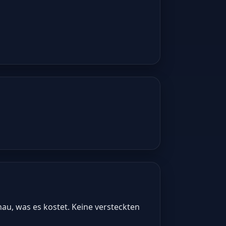
nau, was es kostet. Keine versteckten