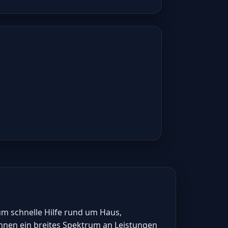
um schnelle Hilfe rund um Haus,
nen ein breites Spektrum an Leistungen