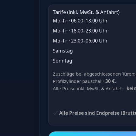
Tarife (inkl. MwSt. & Anfahrt)
Mo–Fr · 06:00–18:00 Uhr
Mo–Fr · 18:00–23:00 Uhr
Mo–Fr · 23:00–06:00 Uhr
Samstag
Sonntag
Zuschläge bei abgeschlossenen Türen:
Profilzylinder pauschal
+30 €
.
Alle Preise inkl. MwSt. & Anfahrt –
kei
Alle Preise sind Endpreise (Brutt