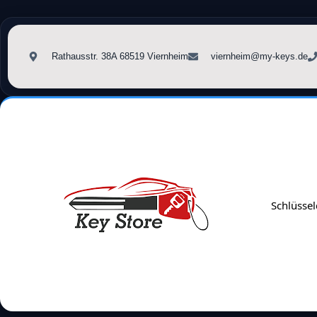
Rathausstr. 38A 68519 Viernheim
viernheim@my-keys.de
Schlüssel