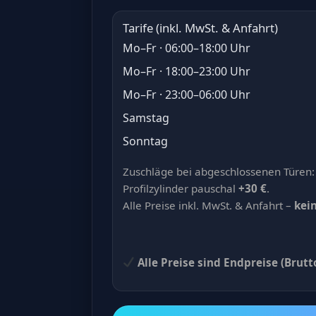
Tarife (inkl. MwSt. & Anfahrt)
Mo–Fr · 06:00–18:00 Uhr
Mo–Fr · 18:00–23:00 Uhr
Mo–Fr · 23:00–06:00 Uhr
Samstag
Sonntag
Zuschläge bei abgeschlossenen Türen:
Profilzylinder pauschal
+30 €
.
Alle Preise inkl. MwSt. & Anfahrt –
kei
Alle Preise sind Endpreise (Brutt