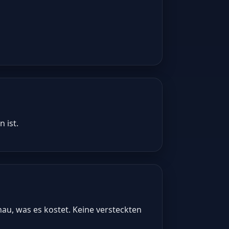
 ist.
nau, was es kostet. Keine versteckten