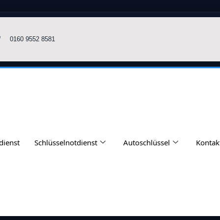
0160 9552 8581
dienst
Schlüsselnotdienst
Autoschlüssel
Kontak