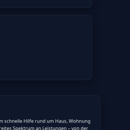
um schnelle Hilfe rund um Haus, Wohnung
eites Spektrum an Leistungen – von der