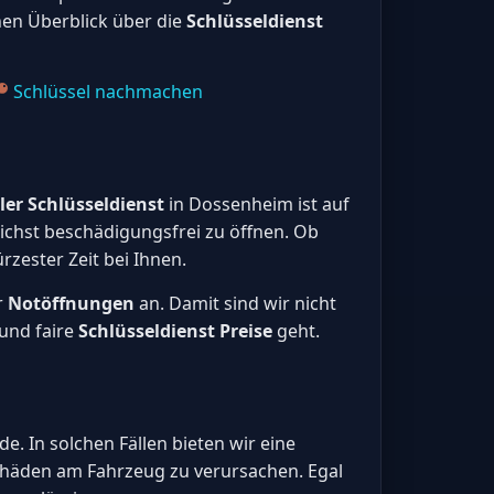
inen Überblick über die
Schlüsseldienst
Schlüssel nachmachen
ler Schlüsseldienst
in Dossenheim ist auf
ichst beschädigungsfrei zu öffnen. Ob
rzester Zeit bei Ihnen.
r
Notöffnungen
an. Damit sind wir nicht
 und faire
Schlüsseldienst Preise
geht.
e. In solchen Fällen bieten wir eine
Schäden am Fahrzeug zu verursachen. Egal