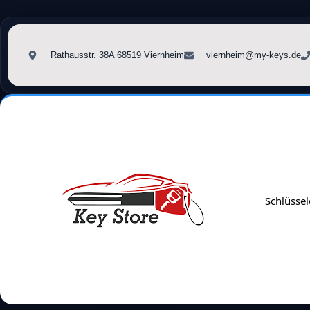
Rathausstr. 38A 68519 Viernheim
viernheim@my-keys.de
Schlüssel