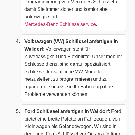
Programmierung von Mercedes-Schlüsseln,
damit Sie immer sicher und komfortabel
unterwegs sind
Mercedes-Benz Schlüsselservice
.
Volkswagen (VW) Schlüssel anfertigen in
Walldorf
: Volkswagen steht für
Zuverlässigkeit und Flexibilität. Unser mobiler
Schlüsseldienst sind darauf spezialisiert,
Schlüssel für sämtliche VW-Modelle
herzustellen, zu programmieren und zu
reparieren, sodass Sie Ihr Fahrzeug ohne
Probleme verwenden können.
Ford Schlüssel anfertigen in Walldorf
: Ford
bietet eine breite Palette an Fahrzeugen, von
Kleinwagen bis Geländewagen. Wir sind in
der Lage, Ford-Schlüssel vor Ort anzufertigen