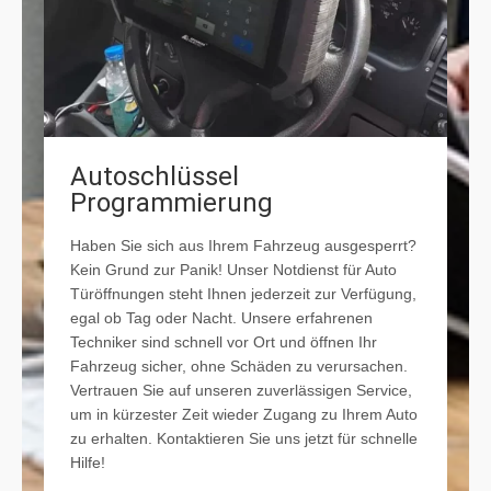
Autoschlüssel
Programmierung
Haben Sie sich aus Ihrem Fahrzeug ausgesperrt?
Kein Grund zur Panik! Unser Notdienst für Auto
Türöffnungen steht Ihnen jederzeit zur Verfügung,
egal ob Tag oder Nacht. Unsere erfahrenen
Techniker sind schnell vor Ort und öffnen Ihr
Fahrzeug sicher, ohne Schäden zu verursachen.
Vertrauen Sie auf unseren zuverlässigen Service,
um in kürzester Zeit wieder Zugang zu Ihrem Auto
zu erhalten. Kontaktieren Sie uns jetzt für schnelle
Hilfe!