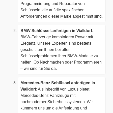
Programmierung und Reparatur von
Schlüsseln, die auf die spezifischen
Anforderungen dieser Marke abgestimmt sind.
BMW Schlüssel anfertigen in Walldorf
:
BMW-Fahrzeuge kombinieren Power mit
Eleganz. Unsere Experten sind bestens
geschult, um Ihnen bei allen
Schlüsselproblemen Ihrer BMW-Modelle zu
helfen. Ob Nachmachen oder Programmieren
– wir sind für Sie da.
Mercedes-Benz Schlüssel anfertigen in
Walldorf
: Als Inbegriff von Luxus bietet
Mercedes-Benz Fahrzeuge mit
hochmodernenSicherheitssystemen. Wir
kümmern uns um die Anfertigung und