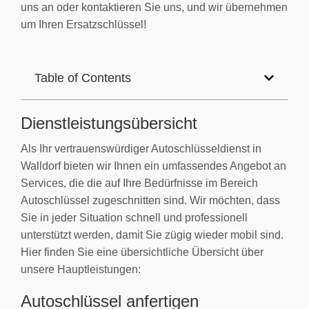
uns an oder kontaktieren Sie uns, und wir übernehmen
um Ihren Ersatzschlüssel!
Table of Contents
Dienstleistungsübersicht
Als Ihr vertrauenswürdiger Autoschlüsseldienst in
Walldorf bieten wir Ihnen ein umfassendes Angebot an
Services, die die auf Ihre Bedürfnisse im Bereich
Autoschlüssel zugeschnitten sind. Wir möchten, dass
Sie in jeder Situation schnell und professionell
unterstützt werden, damit Sie zügig wieder mobil sind.
Hier finden Sie eine übersichtliche Übersicht über
unsere Hauptleistungen:
Autoschlüssel anfertigen