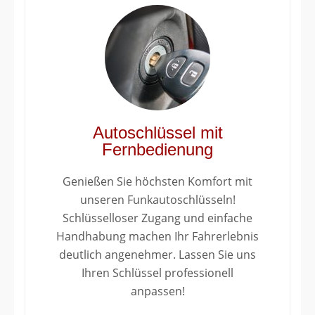
Autoschlüssel mit
Fernbedienung
Genießen Sie höchsten Komfort mit
unseren Funkautoschlüsseln!
Schlüsselloser Zugang und einfache
Handhabung machen Ihr Fahrerlebnis
deutlich angenehmer. Lassen Sie uns
Ihren Schlüssel professionell
anpassen!