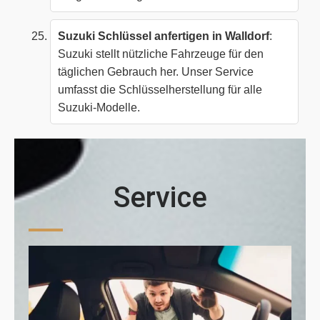
Suzuki Schlüssel anfertigen in Walldorf
:
Suzuki stellt nützliche Fahrzeuge für den
täglichen Gebrauch her. Unser Service
umfasst die Schlüsselherstellung für alle
Suzuki-Modelle.
Service