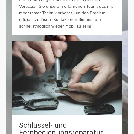
Vertrauen Sie unserem erfahrenen Team, das mit
modernster Technik arbeitet, um das Problem
effizient zu lösen. Kontaktieren Sie uns, um
schnellstmöglich wieder mobil zu sein!
Schlüssel- und
Fernbedienungsreparatur