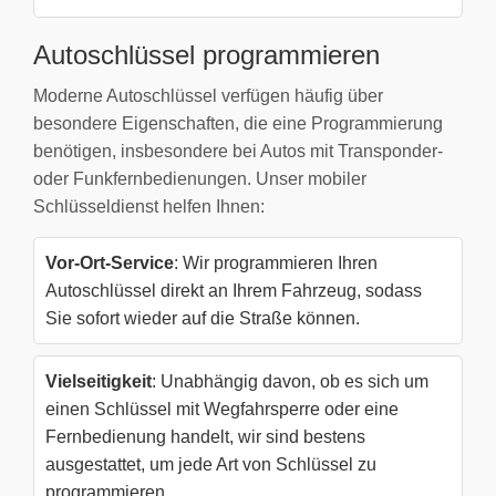
Autoschlüssel programmieren
Moderne Autoschlüssel verfügen häufig über
besondere Eigenschaften, die eine Programmierung
benötigen, insbesondere bei Autos mit Transponder-
oder Funkfernbedienungen. Unser mobiler
Schlüsseldienst helfen Ihnen:
Vor-Ort-Service
: Wir programmieren Ihren
Autoschlüssel direkt an Ihrem Fahrzeug, sodass
Sie sofort wieder auf die Straße können.
Vielseitigkeit
: Unabhängig davon, ob es sich um
einen Schlüssel mit Wegfahrsperre oder eine
Fernbedienung handelt, wir sind bestens
ausgestattet, um jede Art von Schlüssel zu
programmieren.