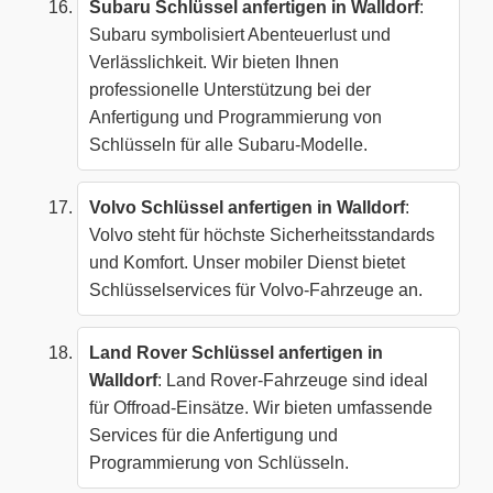
Subaru Schlüssel anfertigen in Walldorf
:
Subaru symbolisiert Abenteuerlust und
Verlässlichkeit. Wir bieten Ihnen
professionelle Unterstützung bei der
Anfertigung und Programmierung von
Schlüsseln für alle Subaru-Modelle.
Volvo Schlüssel anfertigen in Walldorf
:
Volvo steht für höchste Sicherheitsstandards
und Komfort. Unser mobiler Dienst bietet
Schlüsselservices für Volvo-Fahrzeuge an.
Land Rover Schlüssel anfertigen in
Walldorf
: Land Rover-Fahrzeuge sind ideal
für Offroad-Einsätze. Wir bieten umfassende
Services für die Anfertigung und
Programmierung von Schlüsseln.