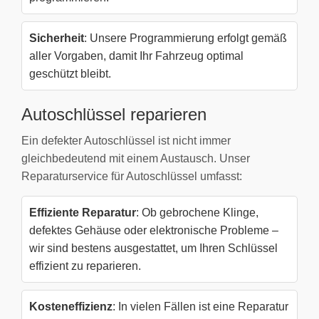
Sicherheit
: Unsere Programmierung erfolgt gemäß
aller Vorgaben, damit Ihr Fahrzeug optimal
geschützt bleibt.
Autoschlüssel reparieren
Ein defekter Autoschlüssel ist nicht immer
gleichbedeutend mit einem Austausch. Unser
Reparaturservice für Autoschlüssel umfasst:
Effiziente Reparatur
: Ob gebrochene Klinge,
defektes Gehäuse oder elektronische Probleme –
wir sind bestens ausgestattet, um Ihren Schlüssel
effizient zu reparieren.
Kosteneffizienz
: In vielen Fällen ist eine Reparatur