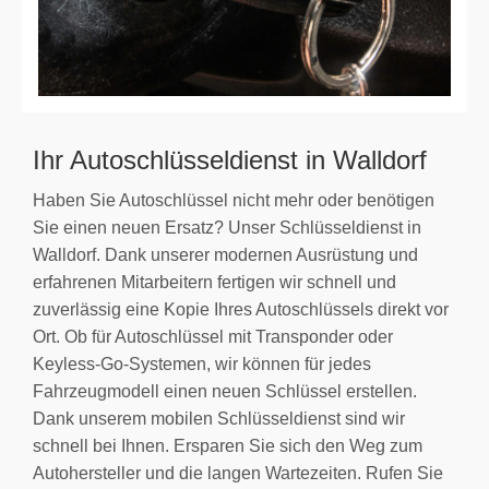
Ihr Autoschlüsseldienst in Walldorf
Haben Sie Autoschlüssel nicht mehr oder benötigen
Sie einen neuen Ersatz? Unser Schlüsseldienst in
Walldorf. Dank unserer modernen Ausrüstung und
erfahrenen Mitarbeitern fertigen wir schnell und
zuverlässig eine Kopie Ihres Autoschlüssels direkt vor
Ort. Ob für Autoschlüssel mit Transponder oder
Keyless-Go-Systemen, wir können für jedes
Fahrzeugmodell einen neuen Schlüssel erstellen.
Dank unserem mobilen Schlüsseldienst sind wir
schnell bei Ihnen. Ersparen Sie sich den Weg zum
Autohersteller und die langen Wartezeiten. Rufen Sie