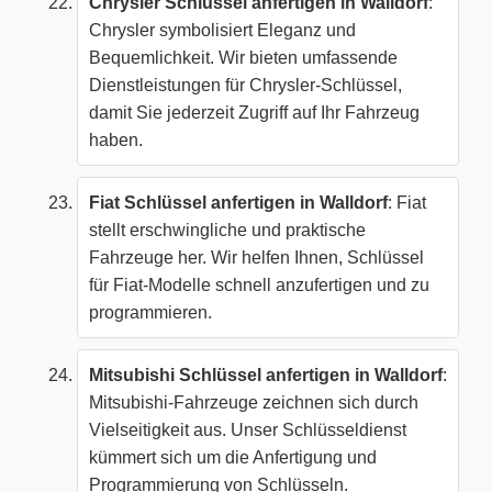
Chrysler Schlüssel anfertigen in Walldorf
:
Chrysler symbolisiert Eleganz und
Bequemlichkeit. Wir bieten umfassende
Dienstleistungen für Chrysler-Schlüssel,
damit Sie jederzeit Zugriff auf Ihr Fahrzeug
haben.
Fiat Schlüssel anfertigen in Walldorf
: Fiat
stellt erschwingliche und praktische
Fahrzeuge her. Wir helfen Ihnen, Schlüssel
für Fiat-Modelle schnell anzufertigen und zu
programmieren.
Mitsubishi Schlüssel anfertigen in Walldorf
:
Mitsubishi-Fahrzeuge zeichnen sich durch
Vielseitigkeit aus. Unser Schlüsseldienst
kümmert sich um die Anfertigung und
Programmierung von Schlüsseln.