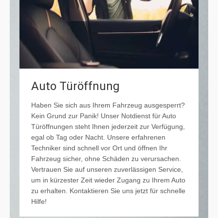
Auto Türöffnung
Haben Sie sich aus Ihrem Fahrzeug ausgesperrt?
Kein Grund zur Panik! Unser Notdienst für Auto
Türöffnungen steht Ihnen jederzeit zur Verfügung,
egal ob Tag oder Nacht. Unsere erfahrenen
Techniker sind schnell vor Ort und öffnen Ihr
Fahrzeug sicher, ohne Schäden zu verursachen.
Vertrauen Sie auf unseren zuverlässigen Service,
um in kürzester Zeit wieder Zugang zu Ihrem Auto
zu erhalten. Kontaktieren Sie uns jetzt für schnelle
Hilfe!