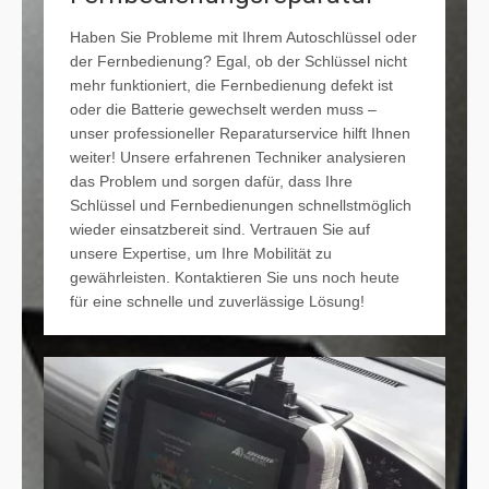
Haben Sie Probleme mit Ihrem Autoschlüssel oder
der Fernbedienung? Egal, ob der Schlüssel nicht
mehr funktioniert, die Fernbedienung defekt ist
oder die Batterie gewechselt werden muss –
unser professioneller Reparaturservice hilft Ihnen
weiter! Unsere erfahrenen Techniker analysieren
das Problem und sorgen dafür, dass Ihre
Schlüssel und Fernbedienungen schnellstmöglich
wieder einsatzbereit sind. Vertrauen Sie auf
unsere Expertise, um Ihre Mobilität zu
gewährleisten. Kontaktieren Sie uns noch heute
für eine schnelle und zuverlässige Lösung!