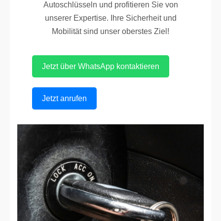
Autoschlüsseln und profitieren Sie von
unserer Expertise. Ihre Sicherheit und
Mobilität sind unser oberstes Ziel!
Jetzt über WhatsApp kontaktieren
Jetzt anrufen