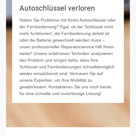
Autoschlüssel verloren
Haben Sie Probleme mit Ihrem Autoschlüssel oder
der Fernbedienung? Egal, ob der Schlüssel nicht
mehr funktioniert, die Fernbedienung defekt ist
oder die Batterie gewechselt werden muss –
unser professioneller Reparaturservice hilft Ihnen
weiter! Unsere erfahrenen Techniker analysieren
das Problem und sorgen dafür, dass Ihre
Schlüssel und Fernbedienungen schnellstmöglich
wieder einsatzbereit sind. Vertrauen Sie auf
unsere Expertise, um Ihre Mobilität zu
gewährleisten. Kontaktieren Sie uns noch heute
für eine schnelle und zuverlässige Lösung!