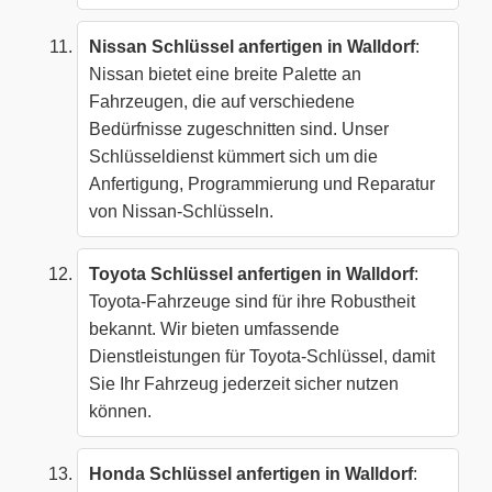
Nissan Schlüssel anfertigen in Walldorf
:
Nissan bietet eine breite Palette an
Fahrzeugen, die auf verschiedene
Bedürfnisse zugeschnitten sind. Unser
Schlüsseldienst kümmert sich um die
Anfertigung, Programmierung und Reparatur
von Nissan-Schlüsseln.
Toyota Schlüssel anfertigen in Walldorf
:
Toyota-Fahrzeuge sind für ihre Robustheit
bekannt. Wir bieten umfassende
Dienstleistungen für Toyota-Schlüssel, damit
Sie Ihr Fahrzeug jederzeit sicher nutzen
können.
Honda Schlüssel anfertigen in Walldorf
: