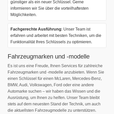
günstiger als ein neuer Schlüssel. Gerne
informieren wir Sie über die vorteilhaftesten
Möglichkeiten.
Fachgerechte Ausführung
: Unser Team ist
erfahren und arbeitet mit besten Techniken, um die
Funktionalität Ihres Schlüssels zu optimieren.
Fahrzeugmarken und -modelle
Es ist uns eine Freude, Ihnen Services für zahlreiche
Fahrzeugmarken und -modelle anzubieten. Wenn Sie
einen Schlüssel für einen McLaren, Mercedes-Benz,
BMW, Audi, Volkswagen, Ford oder eine andere
Automarke suchen – wir haben das Wissen und die
Ausrüstung, um Ihnen zu helfen. Unser Team bleibt
stets auf dem neuesten Stand der Technik, um auch
die aktuellsten Fahrzeugmodelle zu unterstützen.