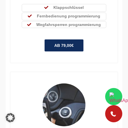
Klappschlüssel
Fernbedienung programmierung
Wegfahrsperren programmierung
AB 79,00€