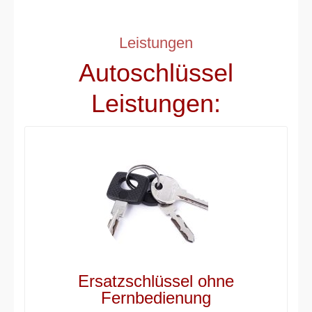
Leistungen
Autoschlüssel
Leistungen:
Ersatzschlüssel ohne
Fernbedienung