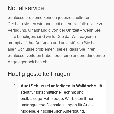
Notfallservice
Schlüsselprobleme können jederzeit auftreten.
Deshalb stehen wir Ihnen mit einem Notfallservice zur
Verfügung. Unabhängig von der Uhrzeit – wenn Sie
Hilfe benötigen, sind wir für Sie da. Wir reagieren
prompt auf Ihre Anfragen und unterstützen Sie bei
allen Schlüsselproblemen, sei es, dass Sie Ihren
Schlüssel verloren haben oder eine andere dringende
Angelegenheit besteht.
Häufig gestellte Fragen
Audi Schlüssel anfertigen in Walldorf
: Audi
steht für fortschrittliche Technik und
erstklassige Fahrzeuge. Wir bieten Ihnen
umfangreiche Dienstleistungen für Audi-
Modelle, einschließlich Anfertigung,