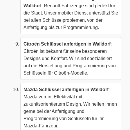
Walldorf
: Renault-Fahrzeuge sind perfekt für
die Stadt. Unser mobiler Dienst unterstützt Sie
bei allen Schlüsselproblemen, von der
Anfertigung bis zur Programmierung.
Citroën Schlüssel anfertigen in Walldorf
:
Citroën ist bekannt für seine besonderen
Designs und Komfort. Wir sind spezialisiert
auf die Herstellung und Programmierung von
Schlüsseln für Citroën-Modelle.
Mazda Schlüssel anfertigen in Walldorf
:
Mazda vereint Effektivität mit
zukunftsorientiertem Design. Wir helfen Ihnen
gerne bei der Anfertigung und
Programmierung von Schlüsseln für Ihr
Mazda-Fahrzeug.