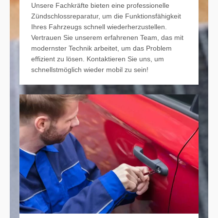
Unsere Fachkräfte bieten eine professionelle
Zündschlossreparatur, um die Funktionsfähigkeit
Ihres Fahrzeugs schnell wiederherzustellen.
Vertrauen Sie unserem erfahrenen Team, das mit
modernster Technik arbeitet, um das Problem
effizient zu lösen. Kontaktieren Sie uns, um
schnellstmöglich wieder mobil zu sein!