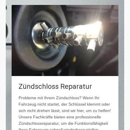
Zündschloss Reparatur
Probleme mit Ihrem Zündschloss? Wenn Ihr
Fahrzeug nicht startet, der Schlüssel klemmt oder
sich nicht drehen lässt, sind wir hier, um zu helfen!
Unsere Fachkräfte bieten eine professionelle
Zündschlossreparatur, um die Funktionsfähigkeit
Ihres Fahrzeugs schnell wiederherzustellen.