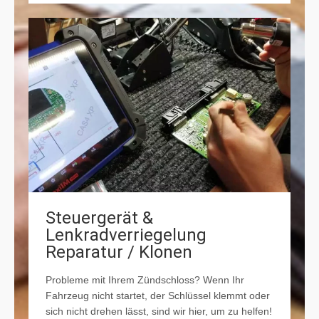
Steuergerät &
Lenkradverriegelung
Reparatur / Klonen
Probleme mit Ihrem Zündschloss? Wenn Ihr
Fahrzeug nicht startet, der Schlüssel klemmt oder
sich nicht drehen lässt, sind wir hier, um zu helfen!