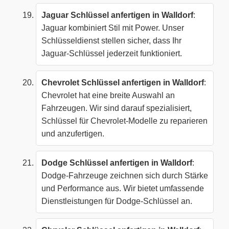
Jaguar Schlüssel anfertigen in Walldorf
:
Jaguar kombiniert Stil mit Power. Unser
Schlüsseldienst stellen sicher, dass Ihr
Jaguar-Schlüssel jederzeit funktioniert.
Chevrolet Schlüssel anfertigen in Walldorf
:
Chevrolet hat eine breite Auswahl an
Fahrzeugen. Wir sind darauf spezialisiert,
Schlüssel für Chevrolet-Modelle zu reparieren
und anzufertigen.
Dodge Schlüssel anfertigen in Walldorf
:
Dodge-Fahrzeuge zeichnen sich durch Stärke
und Performance aus. Wir bietet umfassende
Dienstleistungen für Dodge-Schlüssel an.