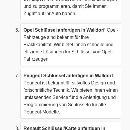
und zu programmieren, damit Sie immer
Zugriff auf Ihr Auto haben.
Opel Schlüssel anfertigen in Walldorf
: Opel-
Fahrzeuge sind bekannt für ihre
Praktikabilität. Wir bietet Ihnen schnelle und
effiziente Lösungen für Schlüssel von Opel-
Fahrzeugen.
Peugeot Schlüssel anfertigen in Walldorf
:
Peugeot ist bekannt für stilvolles Design und
fortschrittliche Technik. Wir bieten Ihnen einen
umfassenden Service für die Anfertigung und
Programmierung von Schlüsseln für alle
Peugeot-Modelle.
Renault Schlüssel/Karte anfertigen in