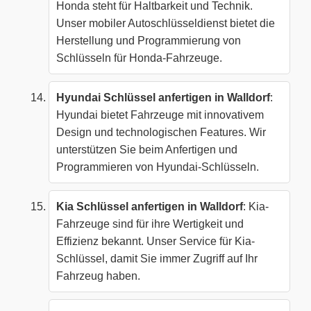
Honda steht für Haltbarkeit und Technik.
Unser mobiler Autoschlüsseldienst bietet die
Herstellung und Programmierung von
Schlüsseln für Honda-Fahrzeuge.
Hyundai Schlüssel anfertigen in Walldorf
:
Hyundai bietet Fahrzeuge mit innovativem
Design und technologischen Features. Wir
unterstützen Sie beim Anfertigen und
Programmieren von Hyundai-Schlüsseln.
Kia Schlüssel anfertigen in Walldorf
: Kia-
Fahrzeuge sind für ihre Wertigkeit und
Effizienz bekannt. Unser Service für Kia-
Schlüssel, damit Sie immer Zugriff auf Ihr
Fahrzeug haben.