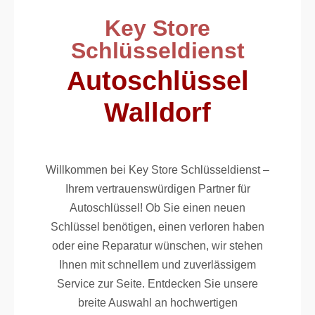
Key Store
Schlüsseldienst
Autoschlüssel
Walldorf
Willkommen bei Key Store Schlüsseldienst –
Ihrem vertrauenswürdigen Partner für
Autoschlüssel! Ob Sie einen neuen
Schlüssel benötigen, einen verloren haben
oder eine Reparatur wünschen, wir stehen
Ihnen mit schnellem und zuverlässigem
Service zur Seite. Entdecken Sie unsere
breite Auswahl an hochwertigen