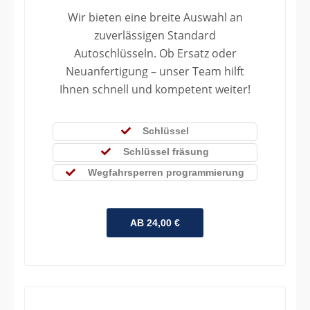
Wir bieten eine breite Auswahl an
zuverlässigen Standard
Autoschlüsseln. Ob Ersatz oder
Neuanfertigung – unser Team hilft
Ihnen schnell und kompetent weiter!
Schlüssel
Schlüssel fräsung
Wegfahrsperren programmierung
AB 24,00 €