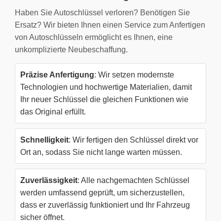
Haben Sie Autoschlüssel verloren? Benötigen Sie
Ersatz? Wir bieten Ihnen einen Service zum Anfertigen
von Autoschlüsseln ermöglicht es Ihnen, eine
unkomplizierte Neubeschaffung.
Präzise Anfertigung
: Wir setzen modernste
Technologien und hochwertige Materialien, damit
Ihr neuer Schlüssel die gleichen Funktionen wie
das Original erfüllt.
Schnelligkeit
: Wir fertigen den Schlüssel direkt vor
Ort an, sodass Sie nicht lange warten müssen.
Zuverlässigkeit
: Alle nachgemachten Schlüssel
werden umfassend geprüft, um sicherzustellen,
dass er zuverlässig funktioniert und Ihr Fahrzeug
sicher öffnet.