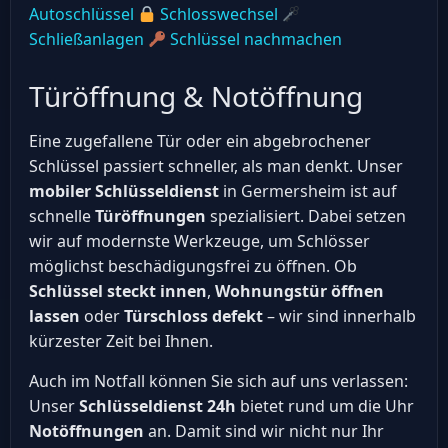
Autoschlüssel
Schlosswechsel
Schließanlagen
Schlüssel nachmachen
Türöffnung & Notöffnung
Eine zugefallene Tür oder ein abgebrochener
Schlüssel passiert schneller, als man denkt. Unser
mobiler Schlüsseldienst
in Germersheim ist auf
schnelle
Türöffnungen
spezialisiert. Dabei setzen
wir auf modernste Werkzeuge, um Schlösser
möglichst beschädigungsfrei zu öffnen. Ob
Schlüssel steckt innen
,
Wohnungstür öffnen
lassen
oder
Türschloss defekt
– wir sind innerhalb
kürzester Zeit bei Ihnen.
Auch im Notfall können Sie sich auf uns verlassen:
Unser
Schlüsseldienst 24h
bietet rund um die Uhr
Notöffnungen
an. Damit sind wir nicht nur Ihr