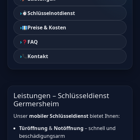
Schlüsselnotdienst
Preise & Kosten
FAQ
Kontakt
Leistungen – Schlüsseldienst
Germersheim
Unser
mobiler Schlüsseldienst
bietet Ihnen:
Türöffnung
&
Notöffnung
– schnell und
beschädigungsarm