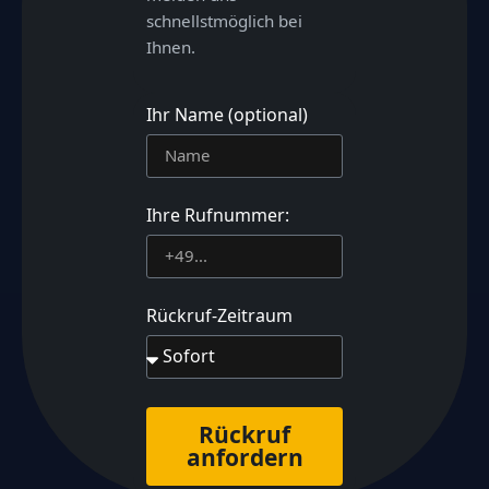
schnellstmöglich bei
Ihnen.
Ihr Name (optional)
Ihre Rufnummer:
Rückruf-Zeitraum
Rückruf
anfordern