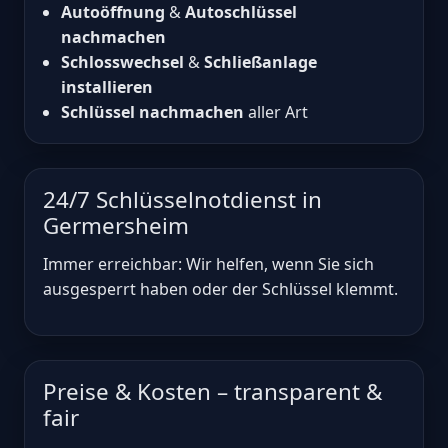
Autoöffnung
&
Autoschlüssel
nachmachen
Schlosswechsel
&
Schließanlage
installieren
Schlüssel nachmachen
aller Art
24/7 Schlüsselnotdienst in
Germersheim
Immer erreichbar: Wir helfen, wenn Sie sich
ausgesperrt haben oder der Schlüssel klemmt.
Preise & Kosten – transparent &
fair