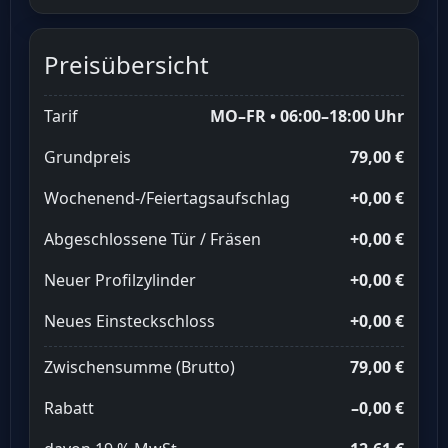
Preisübersicht
Tarif
MO–FR • 06:00–18:00 Uhr
Grundpreis
79,00 €
Wochenend-/Feiertagsaufschlag
+0,00 €
Abgeschlossene Tür / Fräsen
+0,00 €
Neuer Profilzylinder
+0,00 €
Neues Einsteckschloss
+0,00 €
Zwischensumme (Brutto)
79,00 €
Rabatt
–0,00 €