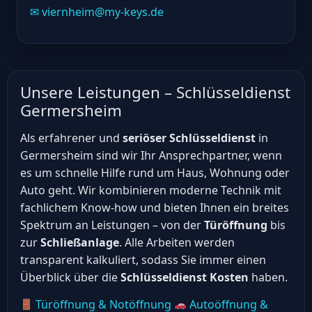
✉ viernheim@my-keys.de
Unsere Leistungen – Schlüsseldienst
Germersheim
Als erfahrener und
seriöser Schlüsseldienst
in
Germersheim sind wir Ihr Ansprechpartner, wenn
es um schnelle Hilfe rund um Haus, Wohnung oder
Auto geht. Wir kombinieren moderne Technik mit
fachlichem Know-how und bieten Ihnen ein breites
Spektrum an Leistungen – von der
Türöffnung
bis
zur
Schließanlage
. Alle Arbeiten werden
transparent kalkuliert, sodass Sie immer einen
Überblick über die
Schlüsseldienst Kosten
haben.
Türöffnung & Notöffnung
Autoöffnung &