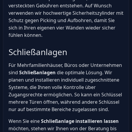
versteckten Gebühren entstehen. Auf Wunsch
verwenden wir hochwertige Sicherheitszylinder mit
Schutz gegen Picking und Aufbohren, damit Sie
sich in Ihren eigenen vier Wänden wieder sicher
fühlen können.
Schließanlagen
Für Mehrfamilienhäuser, Büros oder Unternehmen
sind
Schließanlagen
die optimale Lösung. Wir
planen und installieren individuell zugeschnittene
Systeme, die Ihnen volle Kontrolle über
Zugangsrechte ermöglichen. So kann ein Schlüssel
mehrere Türen öffnen, während andere Schlüssel
nur auf bestimmte Bereiche zugelassen sind.
Wenn Sie eine
Schließanlage installieren lassen
möchten, stehen wir Ihnen von der Beratung bis