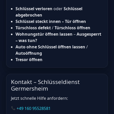
Schlüssel verloren
oder
Schlüssel
abgebrochen
Schlüssel steckt innen – Tür öffnen
Türschloss defekt
/
Türschloss öffnen
Wohnungstür öffnen lassen
–
Ausgesperrt
– was tun?
Auto ohne Schlüssel öffnen lassen
/
Autoöffnung
Tresor öffnen
Kontakt – Schlüsseldienst
Germersheim
Jetzt schnelle Hilfe anfordern:
+49 160 95528581