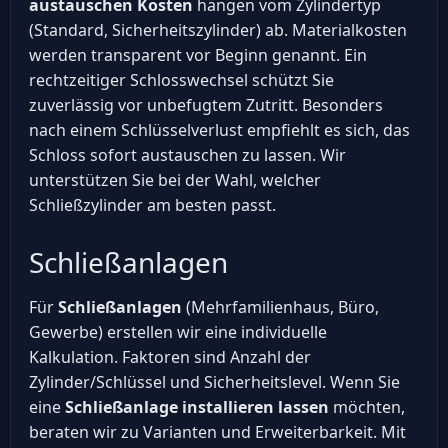
austauschen Kosten
hängen vom Zylindertyp
(Standard, Sicherheitszylinder) ab. Materialkosten
werden transparent vor Beginn genannt. Ein
rechtzeitiger Schlosswechsel schützt Sie
zuverlässig vor unbefugtem Zutritt. Besonders
nach einem Schlüsselverlust empfiehlt es sich, das
Schloss sofort austauschen zu lassen. Wir
unterstützen Sie bei der Wahl, welcher
Schließzylinder am besten passt.
Schließanlagen
Für
Schließanlagen
(Mehrfamilienhaus, Büro,
Gewerbe) erstellen wir eine individuelle
Kalkulation. Faktoren sind Anzahl der
Zylinder/Schlüssel und Sicherheitslevel. Wenn Sie
eine
Schließanlage installieren lassen
möchten,
beraten wir zu Varianten und Erweiterbarkeit. Mit