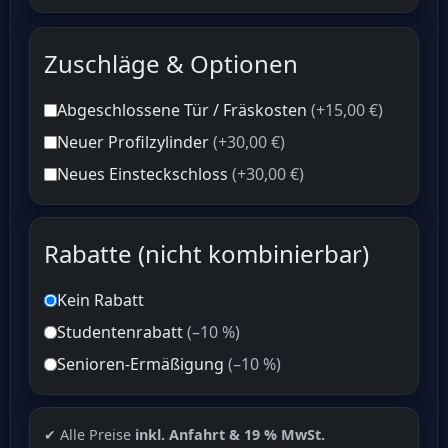
Zuschläge & Optionen
Abgeschlossene Tür / Fräskosten
(+15,00 €)
Neuer Profilzylinder
(+30,00 €)
Neues Einsteckschloss
(+30,00 €)
Rabatte (nicht kombinierbar)
Kein Rabatt
Studentenrabatt
(–10 %)
Senioren-Ermäßigung
(–10 %)
✔ Alle Preise
inkl. Anfahrt & 19 % MwSt.