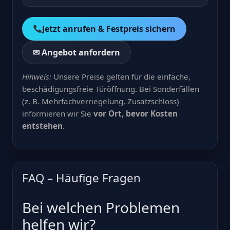
Jetzt anrufen & Festpreis sichern
✉ Angebot anfordern
Hinweis:
Unsere Preise gelten für die einfache,
beschädigungsfreie Türöffnung. Bei Sonderfällen
(z. B. Mehrfachverriegelung, Zusatzschloss)
informieren wir Sie
vor Ort, bevor Kosten
entstehen
.
FAQ – Häufige Fragen
Bei welchen Problemen
helfen wir?