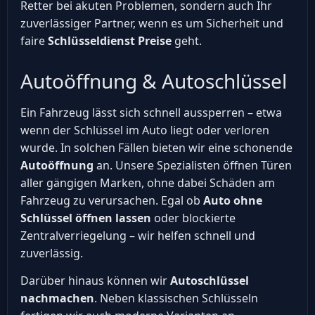
Retter bei akuten Problemen, sondern auch Ihr
zuverlässiger Partner, wenn es um Sicherheit und
faire
Schlüsseldienst Preise
geht.
Autoöffnung & Autoschlüssel
Ein Fahrzeug lässt sich schnell aussperren – etwa
wenn der Schlüssel im Auto liegt oder verloren
wurde. In solchen Fällen bieten wir eine schonende
Autoöffnung
an. Unsere Spezialisten öffnen Türen
aller gängigen Marken, ohne dabei Schäden am
Fahrzeug zu verursachen. Egal ob
Auto ohne
Schlüssel öffnen lassen
oder blockierte
Zentralverriegelung – wir helfen schnell und
zuverlässig.
Darüber hinaus können wir
Autoschlüssel
nachmachen
. Neben klassischen Schlüsseln