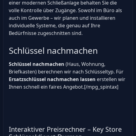
einer modernen Schließanlage behalten Sie die
volle Kontrolle über Zugänge. Sowohl im Büro als
auch im Gewerbe – wir planen und installieren
individuelle Systeme, die genau auf Ihre
Bedürfnisse zugeschnitten sind.
Schlüssel nachmachen
Schlüssel nachmachen
(Haus, Wohnung,
Briefkasten) berechnen wir nach Schlüsseltyp. Für
Ersatzschlüssel nachmachen lassen
erstellen wir
Ihnen schnell ein faires Angebot.[/mpg_spintax]
Interaktiver Preisrechner – Key Store