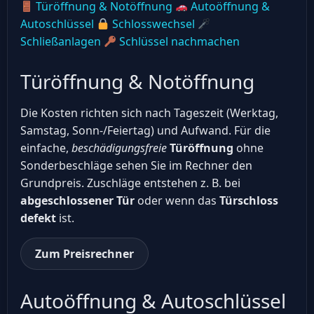
Türöffnung & Notöffnung
Autoöffnung &
Autoschlüssel
Schlosswechsel
Schließanlagen
Schlüssel nachmachen
Türöffnung & Notöffnung
Die Kosten richten sich nach Tageszeit (Werktag,
Samstag, Sonn-/Feiertag) und Aufwand. Für die
einfache,
beschädigungsfreie
Türöffnung
ohne
Sonderbeschläge sehen Sie im Rechner den
Grundpreis. Zuschläge entstehen z. B. bei
abgeschlossener Tür
oder wenn das
Türschloss
defekt
ist.
Zum Preisrechner
Autoöffnung & Autoschlüssel