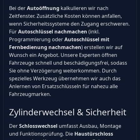
Bei der
Autoöffnung
kalkulieren wir nach
Zeitfenster. Zusätzliche Kosten können anfallen,
wenn Sicherheitssysteme den Zugang erschweren.
Für
Autoschlüssel nachmachen
(inkl.
Programmierung oder
Autoschlüssel mit
Fernbedienung nachmachen
) erstellen wir auf
Wunsch ein Angebot. Unsere Experten öffnen
Fahrzeuge schnell und beschädigungsfrei, sodass
Sie ohne Verzögerung weiterkommen. Durch
spezielles Werkzeug übernehmen wir auch das
Anlernen von Ersatzschlüsseln für nahezu alle
Fahrzeugmarken.
Zylinderwechsel & Sicherheit
Der
Schlosswechsel
umfasst Ausbau, Montage
und Funktionsprüfung. Die
Haustürschloss