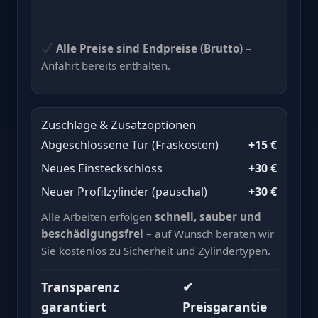
Alle Preise sind Endpreise (Brutto)
–
Anfahrt bereits enthalten.
Zuschläge & Zusatzoptionen
Abgeschlossene Tür (Fräskosten)
+15 €
Neues Einsteckschloss
+30 €
Neuer Profilzylinder (pauschal)
+30 €
Alle Arbeiten erfolgen
schnell, sauber und
beschädigungsfrei
– auf Wunsch beraten wir
Sie kostenlos zu Sicherheit und Zylindertypen.
Transparenz
✔
garantiert
Preisgarantie