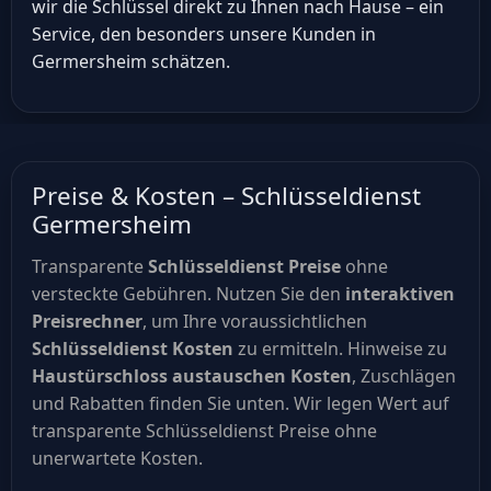
wir die Schlüssel direkt zu Ihnen nach Hause – ein
Service, den besonders unsere Kunden in
Germersheim schätzen.
Preise & Kosten – Schlüsseldienst
Germersheim
Transparente
Schlüsseldienst Preise
ohne
versteckte Gebühren. Nutzen Sie den
interaktiven
Preisrechner
, um Ihre voraussichtlichen
Schlüsseldienst Kosten
zu ermitteln. Hinweise zu
Haustürschloss austauschen Kosten
, Zuschlägen
und Rabatten finden Sie unten. Wir legen Wert auf
transparente Schlüsseldienst Preise ohne
unerwartete Kosten.