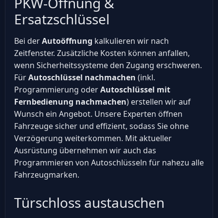
PKW-Öffnung &
Ersatzschlüssel
Bei der
Autoöffnung
kalkulieren wir nach
Zeitfenster. Zusätzliche Kosten können anfallen,
wenn Sicherheitssysteme den Zugang erschweren.
Für
Autoschlüssel nachmachen
(inkl.
Programmierung oder
Autoschlüssel mit
Fernbedienung nachmachen
) erstellen wir auf
Wunsch ein Angebot. Unsere Experten öffnen
Fahrzeuge sicher und effizient, sodass Sie ohne
Verzögerung weiterkommen. Mit aktueller
Ausrüstung übernehmen wir auch das
Programmieren von Autoschlüsseln für nahezu alle
Fahrzeugmarken.
Türschloss austauschen