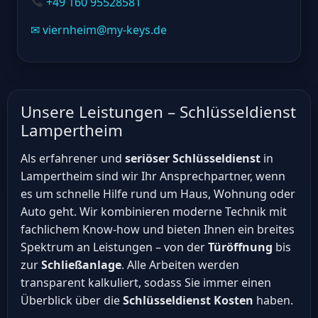
+49 160 95528581
✉ viernheim@my-keys.de
Unsere Leistungen – Schlüsseldienst
Lampertheim
Als erfahrener und
seriöser Schlüsseldienst
in
Lampertheim sind wir Ihr Ansprechpartner, wenn
es um schnelle Hilfe rund um Haus, Wohnung oder
Auto geht. Wir kombinieren moderne Technik mit
fachlichem Know-how und bieten Ihnen ein breites
Spektrum an Leistungen – von der
Türöffnung
bis
zur
Schließanlage
. Alle Arbeiten werden
transparent kalkuliert, sodass Sie immer einen
Überblick über die
Schlüsseldienst Kosten
haben.