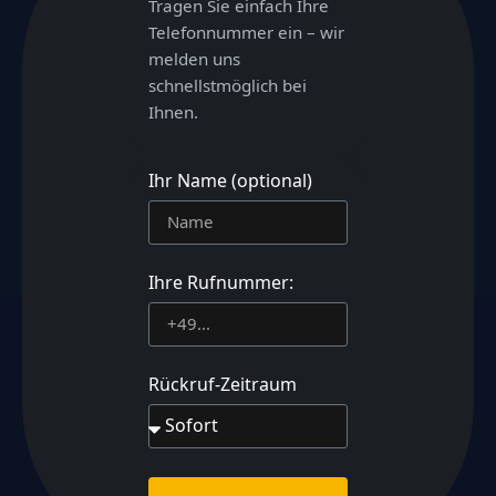
Tragen Sie einfach Ihre
Telefonnummer ein – wir
melden uns
schnellstmöglich bei
Ihnen.
Ihr Name (optional)
Ihre Rufnummer:
Rückruf-Zeitraum