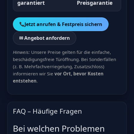
garantiert
Preisgarantie
Jetzt anrufen & Festpreis sichern
✉ Angebot anfordern
Hinweis:
Unsere Preise gelten für die einfache,
beschädigungsfreie Türöffnung. Bei Sonderfällen
(z. B. Mehrfachverriegelung, Zusatzschloss)
informieren wir Sie
vor Ort, bevor Kosten
entstehen
.
FAQ – Häufige Fragen
Bei welchen Problemen