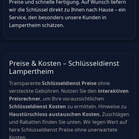
Preise und schnelle Fertigung. Auf Wunsch liefern
wir die Schlüssel direkt zu Ihnen nach Hause – ein
Service, den besonders unsere Kunden in
Lampertheim schätzen.
Preise & Kosten – Schlüsseldienst
Lampertheim
Transparente
Schlüsseldienst Preise
ohne
versteckte Gebühren. Nutzen Sie den
interaktiven
Preisrechner
, um Ihre voraussichtlichen
Schlüsseldienst Kosten
zu ermitteln. Hinweise zu
Haustürschloss austauschen Kosten
, Zuschlägen
und Rabatten finden Sie unten. Wir legen Wert auf
faire Schlüsseldienst Preise ohne unerwartete
Kosten.