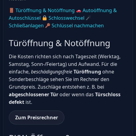
Türöffnung & Notöffnung
Autoöffnung &
Autoschlüssel
Schlosswechsel
Schließanlagen
Schlüssel nachmachen
Türöffnung & Notöffnung
Die Kosten richten sich nach Tageszeit (Werktag,
Samstag, Sonn-/Feiertag) und Aufwand. Für die
einfache,
beschädigungsfreie
Türöffnung
ohne
Sonderbeschläge sehen Sie im Rechner den
Grundpreis. Zuschläge entstehen z. B. bei
abgeschlossener Tür
oder wenn das
Türschloss
defekt
ist.
Zum Preisrechner