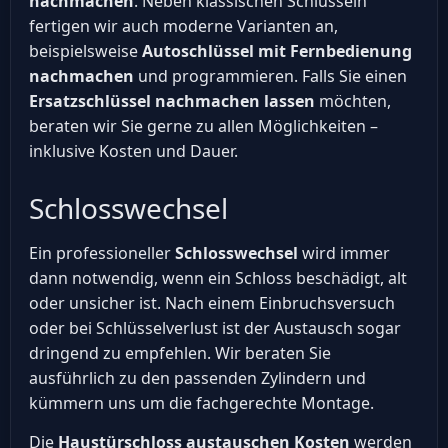
nachmachen
. Neben klassischen Schlüsseln
fertigen wir auch moderne Varianten an,
beispielsweise
Autoschlüssel mit Fernbedienung
nachmachen
und programmieren. Falls Sie einen
Ersatzschlüssel nachmachen lassen
möchten,
beraten wir Sie gerne zu allen Möglichkeiten –
inklusive Kosten und Dauer.
Schlosswechsel
Ein professioneller
Schlosswechsel
wird immer
dann notwendig, wenn ein Schloss beschädigt, alt
oder unsicher ist. Nach einem Einbruchsversuch
oder bei Schlüsselverlust ist der Austausch sogar
dringend zu empfehlen. Wir beraten Sie
ausführlich zu den passenden Zylindern und
kümmern uns um die fachgerechte Montage.
Die
Haustürschloss austauschen Kosten
werden