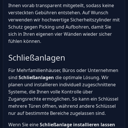
Ihnen vorab transparent mitgeteilt, sodass keine
versteckten Gebühren entstehen. Auf Wunsch
verwenden wir hochwertige Sicherheitszylinder mit
Schutz gegen Picking und Aufbohren, damit Sie
sich in Ihren eigenen vier Wänden wieder sicher
fühlen können.
Schließanlagen
Für Mehrfamilienhäuser, Büros oder Unternehmen
sind
Schließanlagen
die optimale Lösung. Wir
planen und installieren individuell zugeschnittene
Systeme, die Ihnen volle Kontrolle über
Zugangsrechte ermöglichen. So kann ein Schlüssel
mehrere Türen öffnen, während andere Schlüssel
nur auf bestimmte Bereiche zugelassen sind.
Wenn Sie eine
Schließanlage installieren lassen