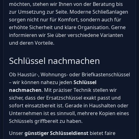
möchten, stehen wir Ihnen von der Beratung bis
zur Umsetzung zur Seite. Moderne Schließanlagen
sorgen nicht nur für Komfort, sondern auch für
erhöhte Sicherheit und klare Organisation. Gerne
informieren wir Sie über verschiedene Varianten
und deren Vorteile.
Schlüssel nachmachen
Ob Haustür-, Wohnungs- oder Briefkastenschlüssel
– wir können nahezu jeden
Schlüssel
nachmachen
. Mit präziser Technik stellen wir
sicher, dass der Ersatzschlüssel exakt passt und
sofort einsatzbereit ist. Gerade in Haushalten oder
Unternehmen ist es sinnvoll, mehrere Kopien eines
Schlüssels griffbereit zu haben.
Unser
günstiger Schlüsseldienst
bietet faire