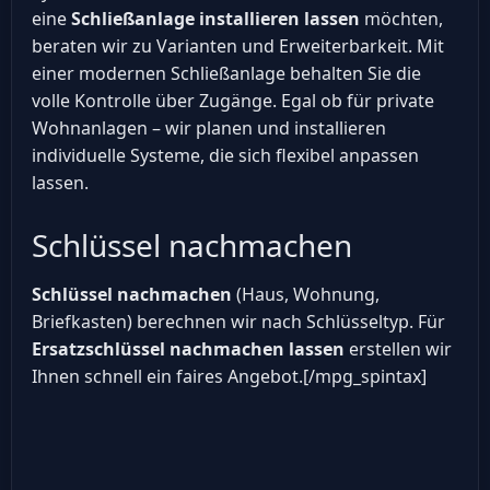
eine
Schließanlage installieren lassen
möchten,
beraten wir zu Varianten und Erweiterbarkeit. Mit
einer modernen Schließanlage behalten Sie die
volle Kontrolle über Zugänge. Egal ob für private
Wohnanlagen – wir planen und installieren
individuelle Systeme, die sich flexibel anpassen
lassen.
Schlüssel nachmachen
Schlüssel nachmachen
(Haus, Wohnung,
Briefkasten) berechnen wir nach Schlüsseltyp. Für
Ersatzschlüssel nachmachen lassen
erstellen wir
Ihnen schnell ein faires Angebot.[/mpg_spintax]