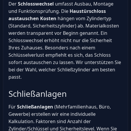
Der
Schlosswechsel
umfasst Ausbau, Montage
und Funktionsprüfung. Die
Haustürschloss
austauschen Kosten
hängen vom Zylindertyp
(Standard, Sicherheitszylinder) ab. Materialkosten
werden transparent vor Beginn genannt. Ein
Schlosswechsel erhöht nicht nur die Sicherheit
Ihres Zuhauses. Besonders nach einem
Schlüsselverlust empfiehlt es sich, das Schloss
sofort austauschen zu lassen. Wir unterstützen Sie
bei der Wahl, welcher Schließzylinder am besten
passt.
Schließanlagen
Für
Schließanlagen
(Mehrfamilienhaus, Büro,
Gewerbe) erstellen wir eine individuelle
Kalkulation. Faktoren sind Anzahl der
Zylinder/Schlüssel und Sicherheitslevel. Wenn Sie