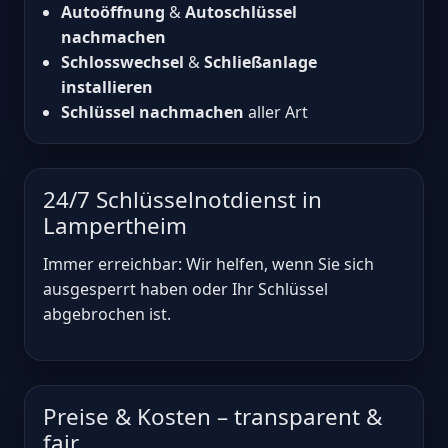
Autoöffnung
&
Autoschlüssel
nachmachen
Schlosswechsel
&
Schließanlage
installieren
Schlüssel nachmachen
aller Art
24/7 Schlüsselnotdienst in
Lampertheim
Immer erreichbar: Wir helfen, wenn Sie sich
ausgesperrt haben oder Ihr Schlüssel
abgebrochen ist.
Preise & Kosten – transparent &
fair