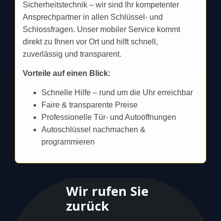
Sicherheitstechnik – wir sind Ihr kompetenter
Ansprechpartner in allen Schlüssel- und
Schlossfragen. Unser mobiler Service kommt
direkt zu Ihnen vor Ort und hilft schnell,
zuverlässig und transparent.
Vorteile auf einen Blick:
Schnelle Hilfe – rund um die Uhr erreichbar
Faire & transparente Preise
Professionelle Tür- und Autoöffnungen
Autoschlüssel nachmachen &
programmieren
Wir rufen Sie
zurück