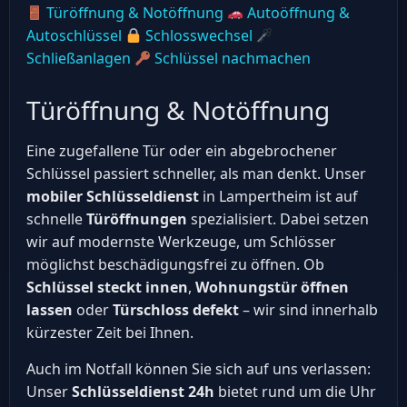
Türöffnung & Notöffnung
Autoöffnung &
Autoschlüssel
Schlosswechsel
Schließanlagen
Schlüssel nachmachen
Türöffnung & Notöffnung
Eine zugefallene Tür oder ein abgebrochener
Schlüssel passiert schneller, als man denkt. Unser
mobiler Schlüsseldienst
in Lampertheim ist auf
schnelle
Türöffnungen
spezialisiert. Dabei setzen
wir auf modernste Werkzeuge, um Schlösser
möglichst beschädigungsfrei zu öffnen. Ob
Schlüssel steckt innen
,
Wohnungstür öffnen
lassen
oder
Türschloss defekt
– wir sind innerhalb
kürzester Zeit bei Ihnen.
Auch im Notfall können Sie sich auf uns verlassen:
Unser
Schlüsseldienst 24h
bietet rund um die Uhr