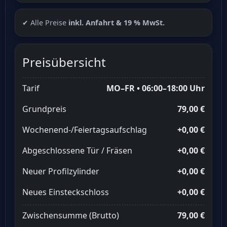
✔ Alle Preise
inkl. Anfahrt & 19 % MwSt.
Preisübersicht
Tarif
MO–FR • 06:00–18:00 Uhr
Grundpreis
79,00 €
Wochenend-/Feiertagsaufschlag
+0,00 €
Abgeschlossene Tür / Fräsen
+0,00 €
Neuer Profilzylinder
+0,00 €
Neues Einsteckschloss
+0,00 €
Zwischensumme (Brutto)
79,00 €