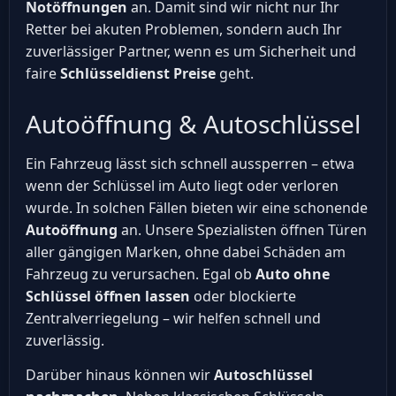
Notöffnungen
an. Damit sind wir nicht nur Ihr
Retter bei akuten Problemen, sondern auch Ihr
zuverlässiger Partner, wenn es um Sicherheit und
faire
Schlüsseldienst Preise
geht.
Autoöffnung & Autoschlüssel
Ein Fahrzeug lässt sich schnell aussperren – etwa
wenn der Schlüssel im Auto liegt oder verloren
wurde. In solchen Fällen bieten wir eine schonende
Autoöffnung
an. Unsere Spezialisten öffnen Türen
aller gängigen Marken, ohne dabei Schäden am
Fahrzeug zu verursachen. Egal ob
Auto ohne
Schlüssel öffnen lassen
oder blockierte
Zentralverriegelung – wir helfen schnell und
zuverlässig.
Darüber hinaus können wir
Autoschlüssel