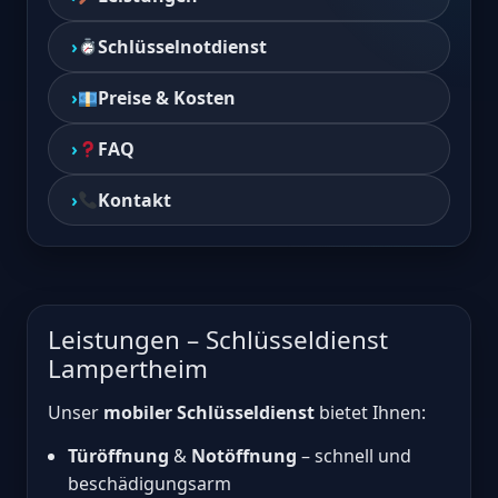
Schlüsselnotdienst
Preise & Kosten
FAQ
Kontakt
Leistungen – Schlüsseldienst
Lampertheim
Unser
mobiler Schlüsseldienst
bietet Ihnen:
Türöffnung
&
Notöffnung
– schnell und
beschädigungsarm