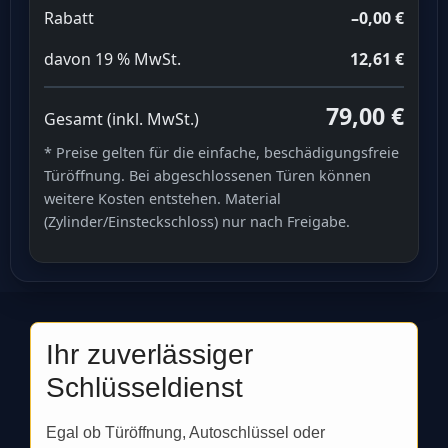
Rabatt
–0,00 €
davon 19 % MwSt.
12,61 €
79,00 €
Gesamt (inkl. MwSt.)
* Preise gelten für die einfache, beschädigungsfreie
Türöffnung. Bei abgeschlossenen Türen können
weitere Kosten entstehen. Material
(Zylinder/Einsteckschloss) nur nach Freigabe.
Ihr zuverlässiger
Schlüsseldienst
Egal ob Türöffnung, Autoschlüssel oder