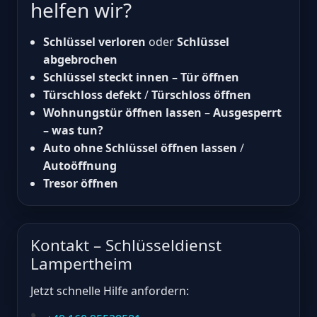
helfen wir?
Schlüssel verloren
oder
Schlüssel
abgebrochen
Schlüssel steckt innen – Tür öffnen
Türschloss defekt
/
Türschloss öffnen
Wohnungstür öffnen lassen
–
Ausgesperrt
– was tun?
Auto ohne Schlüssel öffnen lassen
/
Autoöffnung
Tresor öffnen
Kontakt – Schlüsseldienst
Lampertheim
Jetzt schnelle Hilfe anfordern: