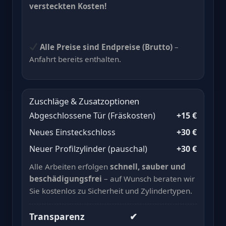
versteckten Kosten!
Alle Preise sind Endpreise (Brutto)
–
Anfahrt bereits enthalten.
Zuschläge & Zusatzoptionen
Abgeschlossene Tür (Fräskosten)
+15 €
Neues Einsteckschloss
+30 €
Neuer Profilzylinder (pauschal)
+30 €
Alle Arbeiten erfolgen
schnell, sauber und
beschädigungsfrei
– auf Wunsch beraten wir
Sie kostenlos zu Sicherheit und Zylindertypen.
Transparenz
✔