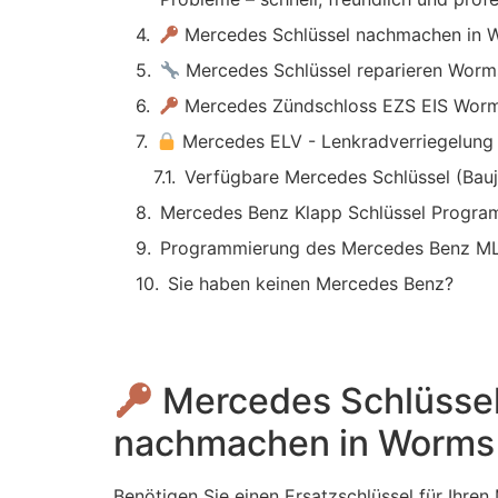
Mercedes Schlüssel nachmachen in 
Mercedes Schlüssel reparieren Worm
Mercedes Zündschloss EZS EIS Wor
Mercedes ELV - Lenkradverriegelun
Verfügbare Mercedes Schlüssel (Bauj
Mercedes Benz Klapp Schlüssel Program
Programmierung des Mercedes Benz ML
Sie haben keinen Mercedes Benz?
Mercedes Schlüsse
nachmachen in Worms
Benötigen Sie einen Ersatzschlüssel für Ihren