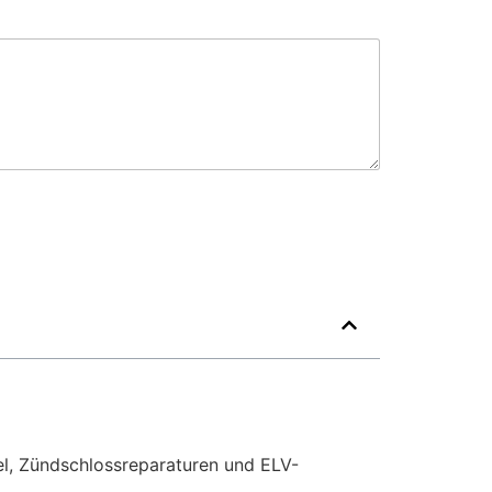
el, Zündschlossreparaturen und ELV-