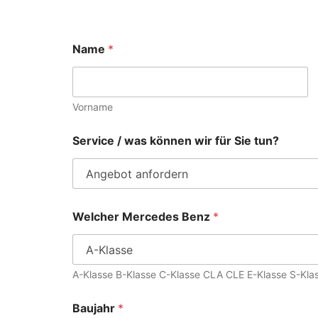
Name
*
Vorname
Service / was können wir für Sie tun?
Welcher Mercedes Benz
*
A-Klasse B-Klasse C-Klasse CLA CLE E-Klasse S-Kl
Baujahr
*