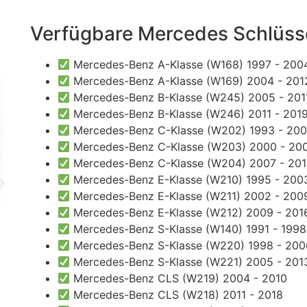
Verfügbare Mercedes Schlüsse
Mercedes-Benz A-Klasse (W168) 1997 - 200
Mercedes-Benz A-Klasse (W169) 2004 - 201
Mercedes-Benz B-Klasse (W245) 2005 - 201
Mercedes-Benz B-Klasse (W246) 2011 - 201
Mercedes-Benz C-Klasse (W202) 1993 - 20
Mercedes-Benz C-Klasse (W203) 2000 - 20
Mercedes-Benz C-Klasse (W204) 2007 - 20
Mercedes-Benz E-Klasse (W210) 1995 - 200
Mercedes-Benz E-Klasse (W211) 2002 - 200
Mercedes-Benz E-Klasse (W212) 2009 - 201
Mercedes-Benz S-Klasse (W140) 1991 - 1998
Mercedes-Benz S-Klasse (W220) 1998 - 200
Mercedes-Benz S-Klasse (W221) 2005 - 201
Mercedes-Benz CLS (W219) 2004 - 2010
Mercedes-Benz CLS (W218) 2011 - 2018