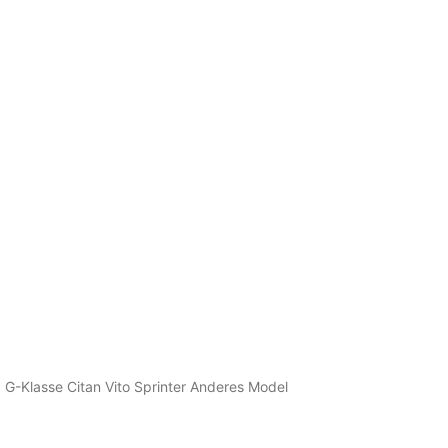
-Klasse Citan Vito Sprinter Anderes Model