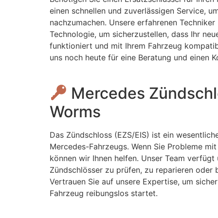
einen schnellen und zuverlässigen Service, u
nachzumachen. Unsere erfahrenen Techniker
Technologie, um sicherzustellen, dass Ihr neu
funktioniert und mit Ihrem Fahrzeug kompatibe
uns noch heute für eine Beratung und einen 
Mercedes Zündschl
Worms
Das Zündschloss (EZS/EIS) ist ein wesentliche
Mercedes-Fahrzeugs. Wenn Sie Probleme mit
können wir Ihnen helfen. Unser Team verfügt
Zündschlösser zu prüfen, zu reparieren oder 
Vertrauen Sie auf unsere Expertise, um sicherz
Fahrzeug reibungslos startet.