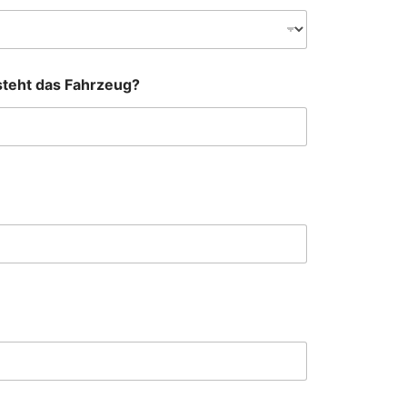
steht das Fahrzeug?