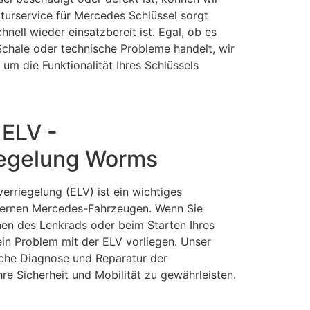
turservice für Mercedes Schlüssel sorgt
chnell wieder einsatzbereit ist. Egal, ob es
chale oder technische Probleme handelt, wir
 um die Funktionalität Ihres Schlüssels
ELV -
iegelung Worms
erriegelung (ELV) ist ein wichtiges
dernen Mercedes-Fahrzeugen. Wenn Sie
en des Lenkrads oder beim Starten Ihres
in Problem mit der ELV vorliegen. Unser
liche Diagnose und Reparatur der
re Sicherheit und Mobilität zu gewährleisten.