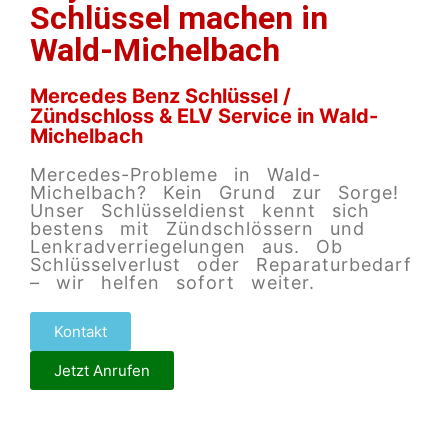
Schlüssel machen in
Wald-Michelbach
Mercedes Benz Schlüssel /
Zündschloss & ELV Service in Wald-
Michelbach
Mercedes-Probleme in Wald-
Michelbach? Kein Grund zur Sorge!
Unser Schlüsseldienst kennt sich
bestens mit Zündschlössern und
Lenkradverriegelungen aus. Ob
Schlüsselverlust oder Reparaturbedarf
– wir helfen sofort weiter.
Kontakt
Jetzt Anrufen