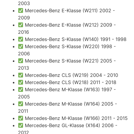
2003
Mercedes-Benz E-Klasse (W211) 2002 -
2009
Mercedes-Benz E-Klasse (W212) 2009 -
2016
Mercedes-Benz S-Klasse (W140) 1991 - 1998
Mercedes-Benz S-Klasse (W220) 1998 -
2006
Mercedes-Benz S-Klasse (W221) 2005 -
2013
Mercedes-Benz CLS (W219) 2004 - 2010
Mercedes-Benz CLS (W218) 2011 - 2018
Mercedes-Benz M-Klasse (W163) 1997 -
2005
Mercedes-Benz M-Klasse (W164) 2005 -
2011
Mercedes-Benz M-Klasse (W166) 2011 - 2015
Mercedes-Benz GL-Klasse (X164) 2006 -
2012