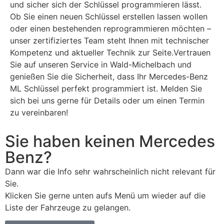
und sicher sich der Schlüssel programmieren lässt.
Ob Sie einen neuen Schlüssel erstellen lassen wollen
oder einen bestehenden reprogrammieren möchten –
unser zertifiziertes Team steht Ihnen mit technischer
Kompetenz und aktueller Technik zur Seite.Vertrauen
Sie auf unseren Service in Wald-Michelbach und
genießen Sie die Sicherheit, dass Ihr Mercedes-Benz
ML Schlüssel perfekt programmiert ist. Melden Sie
sich bei uns gerne für Details oder um einen Termin
zu vereinbaren!
Sie haben keinen Mercedes
Benz?
Dann war die Info sehr wahrscheinlich nicht relevant für
Sie.
Klicken Sie gerne unten aufs Menü um wieder auf die
Liste der Fahrzeuge zu gelangen.