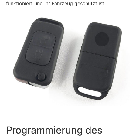
funktioniert und Ihr Fahrzeug geschützt ist.
Programmierung des