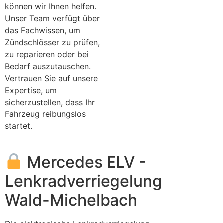
können wir Ihnen helfen.
Unser Team verfügt über
das Fachwissen, um
Zündschlösser zu prüfen,
zu reparieren oder bei
Bedarf auszutauschen.
Vertrauen Sie auf unsere
Expertise, um
sicherzustellen, dass Ihr
Fahrzeug reibungslos
startet.
Mercedes ELV -
Lenkradverriegelung
Wald-Michelbach