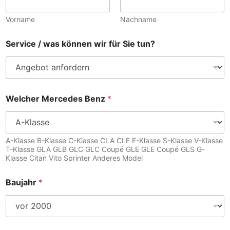
Vorname
Nachname
Service / was können wir für Sie tun?
Welcher Mercedes Benz
*
A-Klasse B-Klasse C-Klasse CLA CLE E-Klasse S-Klasse V-Klasse
T-Klasse GLA GLB GLC GLC Coupé GLE GLE Coupé GLS G-
Klasse Citan Vito Sprinter Anderes Model
Baujahr
*