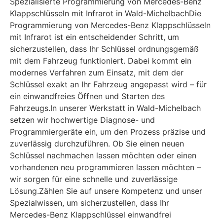
Spezialisierte Programmierung von Mercedes-Benz
Klappschlüsseln mit Infrarot in Wald-MichelbachDie
Programmierung von Mercedes-Benz Klappschlüsseln
mit Infrarot ist ein entscheidender Schritt, um
sicherzustellen, dass Ihr Schlüssel ordnungsgemäß
mit dem Fahrzeug funktioniert. Dabei kommt ein
modernes Verfahren zum Einsatz, mit dem der
Schlüssel exakt an Ihr Fahrzeug angepasst wird – für
ein einwandfreies Öffnen und Starten des
Fahrzeugs.In unserer Werkstatt in Wald-Michelbach
setzen wir hochwertige Diagnose- und
Programmiergeräte ein, um den Prozess präzise und
zuverlässig durchzuführen. Ob Sie einen neuen
Schlüssel nachmachen lassen möchten oder einen
vorhandenen neu programmieren lassen möchten –
wir sorgen für eine schnelle und zuverlässige
Lösung.Zählen Sie auf unsere Kompetenz und unser
Spezialwissen, um sicherzustellen, dass Ihr
Mercedes-Benz Klappschlüssel einwandfrei