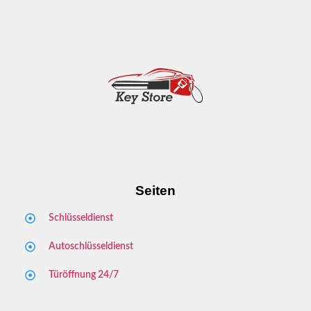
Leimen
Seiten
Schlüsseldienst
Autoschlüsseldienst
Türöffnung 24/7