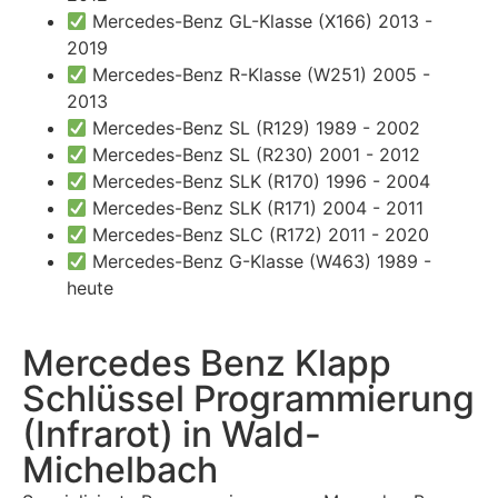
Mercedes-Benz GL-Klasse (X166) 2013 -
2019
Mercedes-Benz R-Klasse (W251) 2005 -
2013
Mercedes-Benz SL (R129) 1989 - 2002
Mercedes-Benz SL (R230) 2001 - 2012
Mercedes-Benz SLK (R170) 1996 - 2004
Mercedes-Benz SLK (R171) 2004 - 2011
Mercedes-Benz SLC (R172) 2011 - 2020
Mercedes-Benz G-Klasse (W463) 1989 -
heute
Mercedes Benz Klapp
Schlüssel Programmierung
(Infrarot) in Wald-
Michelbach