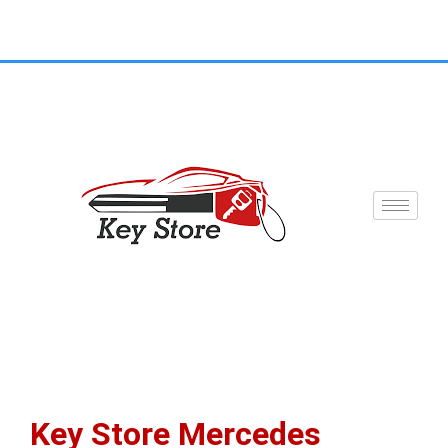
Key Store Mercedes