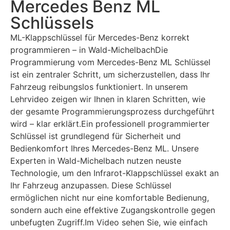
Mercedes Benz ML
Schlüssels
ML-Klappschlüssel für Mercedes-Benz korrekt
programmieren – in Wald-MichelbachDie
Programmierung vom Mercedes-Benz ML Schlüssel
ist ein zentraler Schritt, um sicherzustellen, dass Ihr
Fahrzeug reibungslos funktioniert. In unserem
Lehrvideo zeigen wir Ihnen in klaren Schritten, wie
der gesamte Programmierungsprozess durchgeführt
wird – klar erklärt.Ein professionell programmierter
Schlüssel ist grundlegend für Sicherheit und
Bedienkomfort Ihres Mercedes-Benz ML. Unsere
Experten in Wald-Michelbach nutzen neuste
Technologie, um den Infrarot-Klappschlüssel exakt an
Ihr Fahrzeug anzupassen. Diese Schlüssel
ermöglichen nicht nur eine komfortable Bedienung,
sondern auch eine effektive Zugangskontrolle gegen
unbefugten Zugriff.Im Video sehen Sie, wie einfach