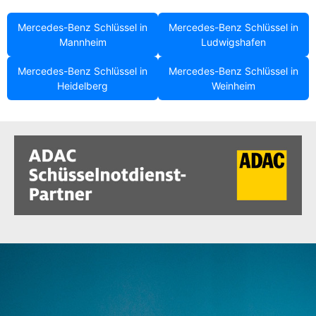
Mercedes-Benz Schlüssel in
Mercedes-Benz Schlüssel in
Mannheim
Ludwigshafen
Mercedes-Benz Schlüssel in
Mercedes-Benz Schlüssel in
Heidelberg
Weinheim