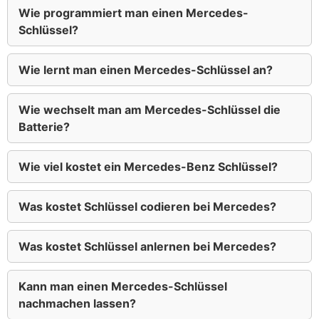
Wie programmiert man einen Mercedes-
Schlüssel?
Wie lernt man einen Mercedes-Schlüssel an?
Wie wechselt man am Mercedes-Schlüssel die
Batterie?
Wie viel kostet ein Mercedes-Benz Schlüssel?
Was kostet Schlüssel codieren bei Mercedes?
Was kostet Schlüssel anlernen bei Mercedes?
Kann man einen Mercedes-Schlüssel
nachmachen lassen?