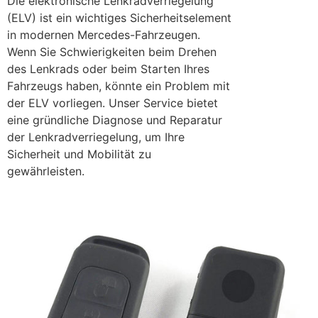
Die elektronische Lenkradverriegelung
(ELV) ist ein wichtiges Sicherheitselement
in modernen Mercedes-Fahrzeugen.
Wenn Sie Schwierigkeiten beim Drehen
des Lenkrads oder beim Starten Ihres
Fahrzeugs haben, könnte ein Problem mit
der ELV vorliegen. Unser Service bietet
eine gründliche Diagnose und Reparatur
der Lenkradverriegelung, um Ihre
Sicherheit und Mobilität zu
gewährleisten.