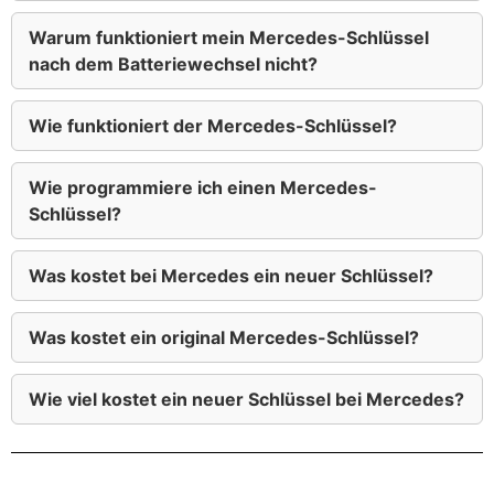
Warum funktioniert mein Mercedes-Schlüssel
nach dem Batteriewechsel nicht?
Wie funktioniert der Mercedes-Schlüssel?
Wie programmiere ich einen Mercedes-
Schlüssel?
Was kostet bei Mercedes ein neuer Schlüssel?
Was kostet ein original Mercedes-Schlüssel?
Wie viel kostet ein neuer Schlüssel bei Mercedes?