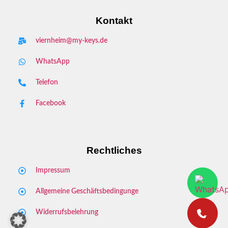
Kontakt
viernheim@my-keys.de
WhatsApp
Telefon
Facebook
Rechtliches
Impressum
Allgemeine Geschäftsbedingunge
Widerrufsbelehrung