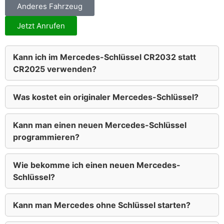
Anderes Fahrzeug
Jetzt Anrufen
Kann ich im Mercedes-Schlüssel CR2032 statt
CR2025 verwenden?
Was kostet ein originaler Mercedes-Schlüssel?
Kann man einen neuen Mercedes-Schlüssel
programmieren?
Wie bekomme ich einen neuen Mercedes-
Schlüssel?
Kann man Mercedes ohne Schlüssel starten?