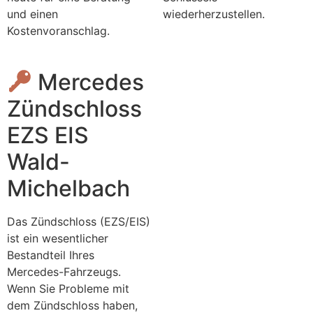
und einen
wiederherzustellen.
Kostenvoranschlag.
Mercedes
Zündschloss
EZS EIS
Wald-
Michelbach
Das Zündschloss (EZS/EIS)
ist ein wesentlicher
Bestandteil Ihres
Mercedes-Fahrzeugs.
Wenn Sie Probleme mit
dem Zündschloss haben,