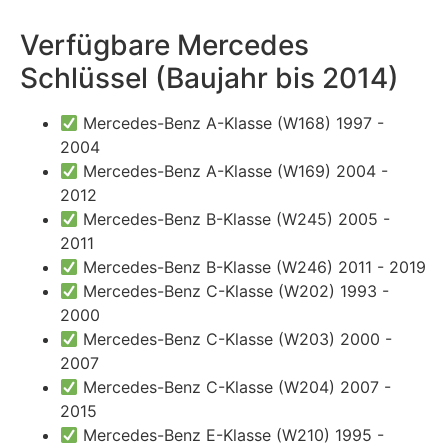
Verfügbare Mercedes
Schlüssel (Baujahr bis 2014)
Mercedes-Benz A-Klasse (W168) 1997 -
2004
Mercedes-Benz A-Klasse (W169) 2004 -
2012
Mercedes-Benz B-Klasse (W245) 2005 -
2011
Mercedes-Benz B-Klasse (W246) 2011 - 2019
Mercedes-Benz C-Klasse (W202) 1993 -
2000
Mercedes-Benz C-Klasse (W203) 2000 -
2007
Mercedes-Benz C-Klasse (W204) 2007 -
2015
Mercedes-Benz E-Klasse (W210) 1995 -