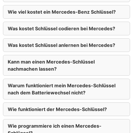
Wie viel kostet ein Mercedes-Benz Schlüssel?
Was kostet Schlüssel codieren bei Mercedes?
Was kostet Schlüssel anlernen bei Mercedes?
Kann man einen Mercedes-Schlüssel
nachmachen lassen?
Warum funktioniert mein Mercedes-Schlüssel
nach dem Batteriewechsel nicht?
Wie funktioniert der Mercedes-Schlüssel?
Wie programmiere ich einen Mercedes-