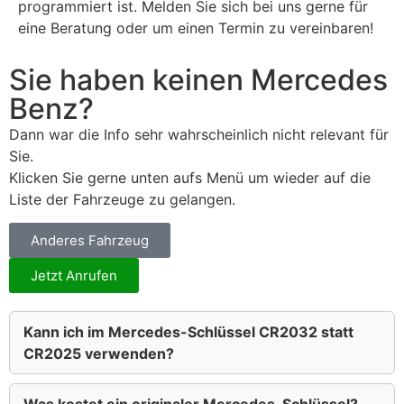
programmiert ist. Melden Sie sich bei uns gerne für
eine Beratung oder um einen Termin zu vereinbaren!
Sie haben keinen Mercedes
Benz?
Dann war die Info sehr wahrscheinlich nicht relevant für
Sie.
Klicken Sie gerne unten aufs Menü um wieder auf die
Liste der Fahrzeuge zu gelangen.
Anderes Fahrzeug
Jetzt Anrufen
Kann ich im Mercedes-Schlüssel CR2032 statt
CR2025 verwenden?