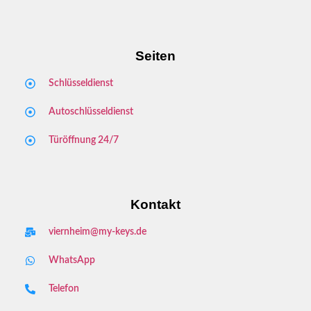
Seiten
Schlüsseldienst
Autoschlüsseldienst
Türöffnung 24/7
Kontakt
viernheim@my-keys.de
WhatsApp
Telefon