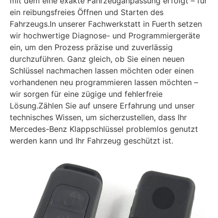
mit dem eine exakte Fahrzeuganpassung erfolgt – für
ein reibungsfreies Öffnen und Starten des
Fahrzeugs.In unserer Fachwerkstatt in Fuerth setzen
wir hochwertige Diagnose- und Programmiergeräte
ein, um den Prozess präzise und zuverlässig
durchzuführen. Ganz gleich, ob Sie einen neuen
Schlüssel nachmachen lassen möchten oder einen
vorhandenen neu programmieren lassen möchten –
wir sorgen für eine zügige und fehlerfreie
Lösung.Zählen Sie auf unsere Erfahrung und unser
technisches Wissen, um sicherzustellen, dass Ihr
Mercedes-Benz Klappschlüssel problemlos genutzt
werden kann und Ihr Fahrzeug geschützt ist.