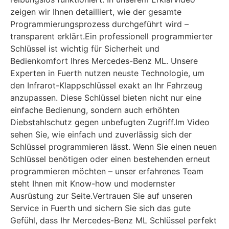
zeigen wir Ihnen detailliert, wie der gesamte
Programmierungsprozess durchgeführt wird –
transparent erklärt.Ein professionell programmierter
Schlüssel ist wichtig für Sicherheit und
Bedienkomfort Ihres Mercedes-Benz ML. Unsere
Experten in Fuerth nutzen neuste Technologie, um
den Infrarot-Klappschlüssel exakt an Ihr Fahrzeug
anzupassen. Diese Schlüssel bieten nicht nur eine
einfache Bedienung, sondern auch erhöhten
Diebstahlschutz gegen unbefugten Zugriff.Im Video
sehen Sie, wie einfach und zuverlässig sich der
Schlüssel programmieren lässt. Wenn Sie einen neuen
Schlüssel benötigen oder einen bestehenden erneut
programmieren möchten – unser erfahrenes Team
steht Ihnen mit Know-how und modernster
Ausrüstung zur Seite.Vertrauen Sie auf unseren
Service in Fuerth und sichern Sie sich das gute
Gefühl, dass Ihr Mercedes-Benz ML Schlüssel perfekt