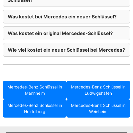
Schlüssel?
Was kostet bei Mercedes ein neuer Schlüssel?
Was kostet ein original Mercedes-Schlüssel?
Wie viel kostet ein neuer Schlüssel bei Mercedes?
Mercedes-Benz Schlüssel in
Mercedes-Benz Schlüssel in
Mannheim
Ludwigshafen
Mercedes-Benz Schlüssel in
Mercedes-Benz Schlüssel in
Heidelberg
Weinheim