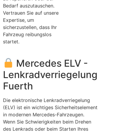
Bedarf auszutauschen.
Vertrauen Sie auf unsere
Expertise, um
sicherzustellen, dass Ihr
Fahrzeug reibungslos
startet.
Mercedes ELV -
Lenkradverriegelung
Fuerth
Die elektronische Lenkradverriegelung
(ELV) ist ein wichtiges Sicherheitselement
in modernen Mercedes-Fahrzeugen.
Wenn Sie Schwierigkeiten beim Drehen
des Lenkrads oder beim Starten Ihres