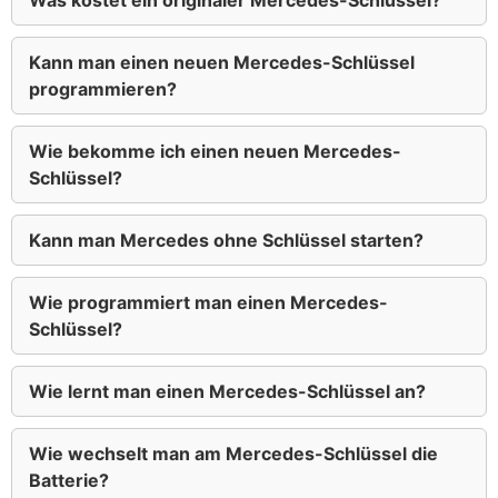
Was kostet ein originaler Mercedes-Schlüssel?
Kann man einen neuen Mercedes-Schlüssel
programmieren?
Wie bekomme ich einen neuen Mercedes-
Schlüssel?
Kann man Mercedes ohne Schlüssel starten?
Wie programmiert man einen Mercedes-
Schlüssel?
Wie lernt man einen Mercedes-Schlüssel an?
Wie wechselt man am Mercedes-Schlüssel die
Batterie?