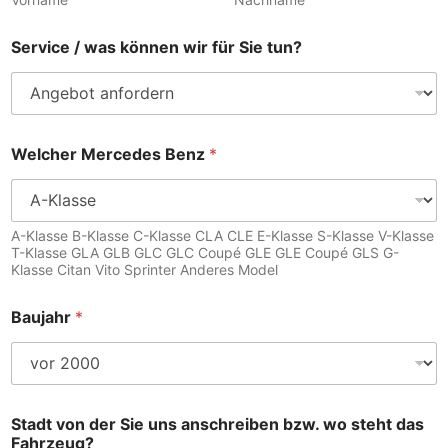
Service / was können wir für Sie tun?
Welcher Mercedes Benz
*
A-Klasse B-Klasse C-Klasse CLA CLE E-Klasse S-Klasse V-Klasse
T-Klasse GLA GLB GLC GLC Coupé GLE GLE Coupé GLS G-
Klasse Citan Vito Sprinter Anderes Model
Baujahr
*
Stadt von der Sie uns anschreiben bzw. wo steht das
Fahrzeug?