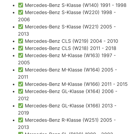
Mercedes-Benz S-Klasse (W140) 1991 - 1998
Mercedes-Benz S-Klasse (W220) 1998 -
2006
Mercedes-Benz S-Klasse (W221) 2005 -
2013
Mercedes-Benz CLS (W219) 2004 - 2010
Mercedes-Benz CLS (W218) 2011 - 2018
Mercedes-Benz M-Klasse (W163) 1997 -
2005
Mercedes-Benz M-Klasse (W164) 2005 -
2011
Mercedes-Benz M-Klasse (W166) 2011 - 2015
Mercedes-Benz GL-Klasse (X164) 2006 -
2012
Mercedes-Benz GL-Klasse (X166) 2013 -
2019
Mercedes-Benz R-Klasse (W251) 2005 -
2013