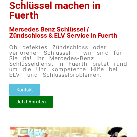
Schlüssel machen in
Fuerth
Mercedes Benz Schlüssel /
Zündschloss & ELV Service in Fuerth
Ob defektes Zündschloss oder
verlorener Schlüssel – wir sind für
Sie da! Ihr Mercedes-Benz
Schlüsseldienst in Fuerth bietet rund
um die Uhr kompetente Hilfe bei
ELV- und Schlüsselproblemen.
Kontakt
Jetzt Anrufen