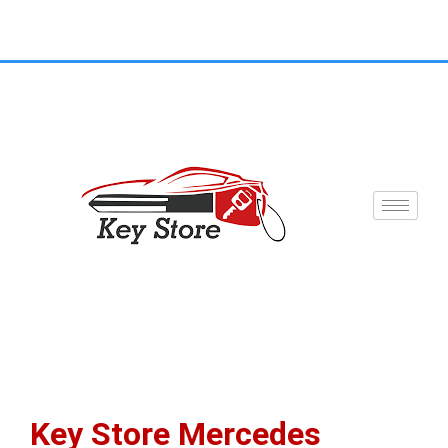
Key Store Mercedes