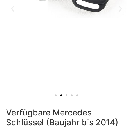
Verfügbare Mercedes
Schlüssel (Baujahr bis 2014)