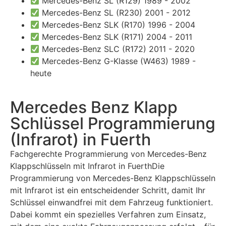
Mercedes-Benz SL (R129) 1989 - 2002
Mercedes-Benz SL (R230) 2001 - 2012
Mercedes-Benz SLK (R170) 1996 - 2004
Mercedes-Benz SLK (R171) 2004 - 2011
Mercedes-Benz SLC (R172) 2011 - 2020
Mercedes-Benz G-Klasse (W463) 1989 -
heute
Mercedes Benz Klapp
Schlüssel Programmierung
(Infrarot) in Fuerth
Fachgerechte Programmierung von Mercedes-Benz
Klappschlüsseln mit Infrarot in FuerthDie
Programmierung von Mercedes-Benz Klappschlüsseln
mit Infrarot ist ein entscheidender Schritt, damit Ihr
Schlüssel einwandfrei mit dem Fahrzeug funktioniert.
Dabei kommt ein spezielles Verfahren zum Einsatz,