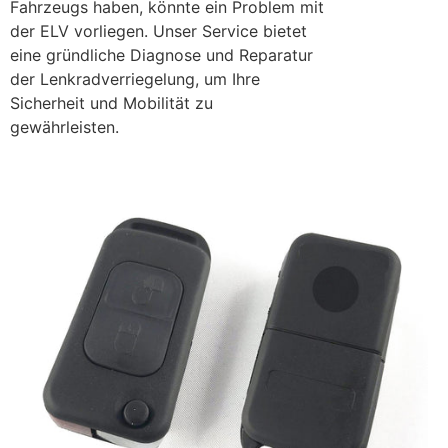
Fahrzeugs haben, könnte ein Problem mit
der ELV vorliegen. Unser Service bietet
eine gründliche Diagnose und Reparatur
der Lenkradverriegelung, um Ihre
Sicherheit und Mobilität zu
gewährleisten.