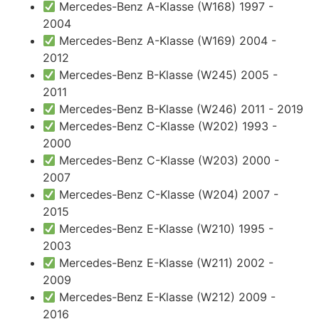
Mercedes-Benz A-Klasse (W168) 1997 -
2004
Mercedes-Benz A-Klasse (W169) 2004 -
2012
Mercedes-Benz B-Klasse (W245) 2005 -
2011
Mercedes-Benz B-Klasse (W246) 2011 - 2019
Mercedes-Benz C-Klasse (W202) 1993 -
2000
Mercedes-Benz C-Klasse (W203) 2000 -
2007
Mercedes-Benz C-Klasse (W204) 2007 -
2015
Mercedes-Benz E-Klasse (W210) 1995 -
2003
Mercedes-Benz E-Klasse (W211) 2002 -
2009
Mercedes-Benz E-Klasse (W212) 2009 -
2016