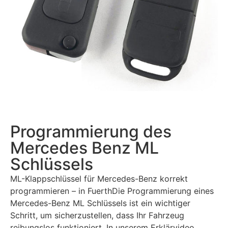
Programmierung des
Mercedes Benz ML
Schlüssels
ML-Klappschlüssel für Mercedes-Benz korrekt
programmieren – in FuerthDie Programmierung eines
Mercedes-Benz ML Schlüssels ist ein wichtiger
Schritt, um sicherzustellen, dass Ihr Fahrzeug
reibungslos funktioniert. In unserem Erklärvideo