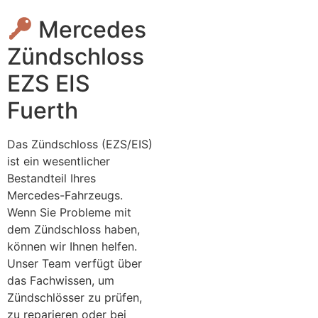
Mercedes
Zündschloss
EZS EIS
Fuerth
Das Zündschloss (EZS/EIS)
ist ein wesentlicher
Bestandteil Ihres
Mercedes-Fahrzeugs.
Wenn Sie Probleme mit
dem Zündschloss haben,
können wir Ihnen helfen.
Unser Team verfügt über
das Fachwissen, um
Zündschlösser zu prüfen,
zu reparieren oder bei