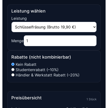
Leistung wählen
Leistung
Menge
Rabatte (nicht kombinierbar)
Kein Rabatt
Studentenrabatt (–10%)
Händler & Werkstatt Rabatt (–20%)
Preisübersicht
1 Stück