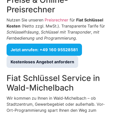
Preisrechner
Nutzen Sie unseren
Preisrechner
für
Fiat Schlüssel
Kosten
(Netto zzgl. MwSt.). Transparente Tarife für
Schlüsselfräsung
,
Schlüssel mit Transponder
,
mit
Fernbedienung
und
Programmierung
.
Jetzt anrufen: +49 160 95528581
Kostenloses Angebot anfordern
Fiat Schlüssel Service in
Wald-Michelbach
Wir kommen zu Ihnen in Wald-Michelbach – ob
Stadtzentrum, Gewerbegebiet oder außerhalb. Vor-
Ort-Programmierung spart Ihnen den Weg zum