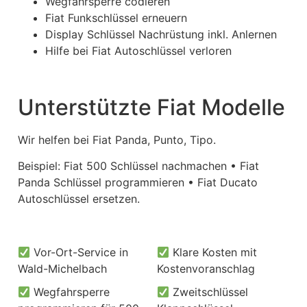
Wegfahrsperre codieren
Fiat Funkschlüssel erneuern
Display Schlüssel Nachrüstung inkl. Anlernen
Hilfe bei Fiat Autoschlüssel verloren
Unterstützte Fiat Modelle
Wir helfen bei Fiat Panda, Punto, Tipo.
Beispiel: Fiat 500 Schlüssel nachmachen • Fiat
Panda Schlüssel programmieren • Fiat Ducato
Autoschlüssel ersetzen.
Vor-Ort-Service in
Klare Kosten mit
Wald-Michelbach
Kostenvoranschlag
Wegfahrsperre
Zweitschlüssel