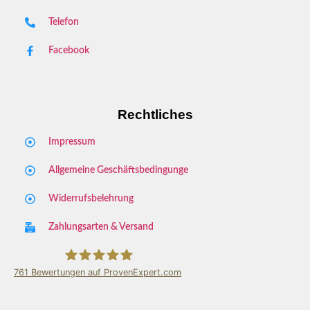
Telefon
Facebook
Rechtliches
Impressum
Allgemeine Geschäftsbedingunge
Widerrufsbelehrung
Zahlungsarten & Versand
761
Bewertungen auf ProvenExpert.com
Key Store Viernheim