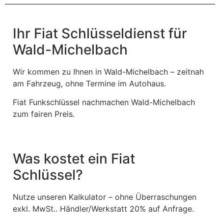
Ihr Fiat Schlüsseldienst für
Wald-Michelbach
Wir kommen zu Ihnen in Wald-Michelbach – zeitnah
am Fahrzeug, ohne Termine im Autohaus.
Fiat Funkschlüssel nachmachen Wald-Michelbach
zum fairen Preis.
Was kostet ein Fiat
Schlüssel?
Nutze unseren Kalkulator – ohne Überraschungen
exkl. MwSt.. Händler/Werkstatt 20% auf Anfrage.