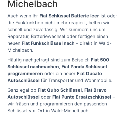
Michelbach
Auch wenn Ihr
Fiat Schlüssel Batterie leer
ist oder
die Funkfunktion nicht mehr reagiert, helfen wir
schnell und zuverlässig. Wir kümmern uns um
Reparatur, Batteriewechsel oder fertigen einen
neuen
Fiat Funkschlüssel nach
– direkt in Wald-
Michelbach.
Häufig nachgefragt sind zum Beispiel:
Fiat 500
Schlüssel nachmachen
,
Fiat Panda Schlüssel
programmieren
oder ein neuer
Fiat Ducato
Autoschlüssel
für Transporter und Wohnmobile.
Ganz egal ob
Fiat Qubo Schlüssel
,
Fiat Bravo
Autoschlüssel
oder
Fiat Punto Ersatzschlüssel
–
wir fräsen und programmieren den passenden
Schlüssel vor Ort in Wald-Michelbach.