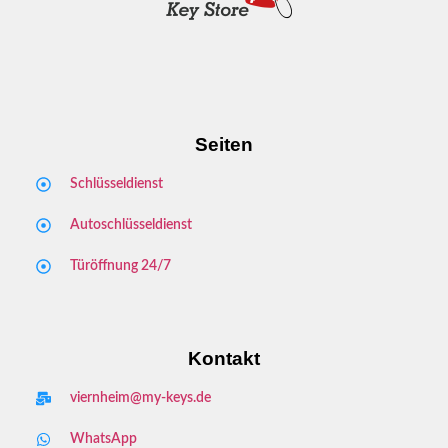
Seiten
Schlüsseldienst
Autoschlüsseldienst
Türöffnung 24/7
Kontakt
viernheim@my-keys.de
WhatsApp