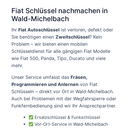
Fiat Schlüssel nachmachen in
Wald-Michelbach
Ihr
Fiat Autoschlüssel
ist verloren, defekt oder
Sie benötigen einen
Zweitschlüssel
? Kein
Problem – wir bieten einen mobilen
Schlüsseldienst für alle gängigen Fiat Modelle
wie Fiat 500, Panda, Tipo, Ducato und viele
mehr.
Unser Service umfasst das
Fräsen,
Programmieren und Anlernen
von Fiat
Schlüsseln – direkt vor Ort in Wald-Michelbach.
Auch bei Problemen mit der Wegfahrsperre oder
Funkfernbedienung sind wir Ihr Ansprechpartner.
Ersatzschlüssel & Funkschlüssel
Vor-Ort-Service in Wald-Michelbach