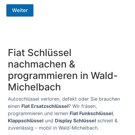
Weiter
Fiat Schlüssel
nachmachen &
programmieren in Wald-
Michelbach
Autoschlüssel verloren, defekt oder Sie brauchen
einen
Fiat Ersatzschlüssel
? Wir fräsen,
programmieren und lernen
Fiat Funkschlüssel
,
Klappschlüssel
und
Display Schlüssel
schnell &
zuverlässig – mobil in Wald-Michelbach.