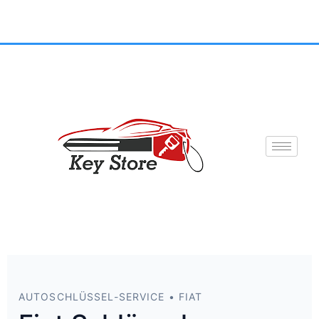
AUTOSCHLÜSSEL-SERVICE • FIAT