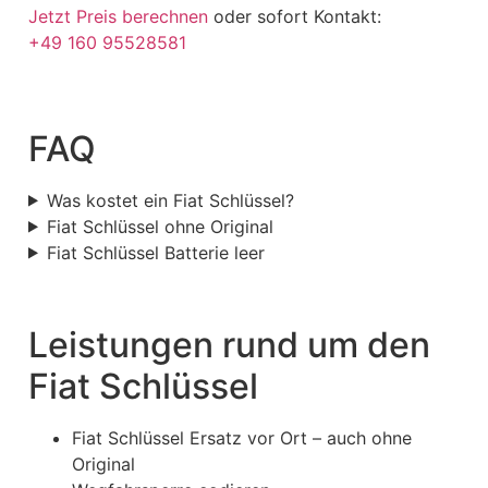
Jetzt Preis berechnen
oder sofort Kontakt:
+49 160 95528581
FAQ
Was kostet ein Fiat Schlüssel?
Fiat Schlüssel ohne Original
Fiat Schlüssel Batterie leer
Leistungen rund um den
Fiat Schlüssel
Fiat Schlüssel Ersatz vor Ort – auch ohne
Original