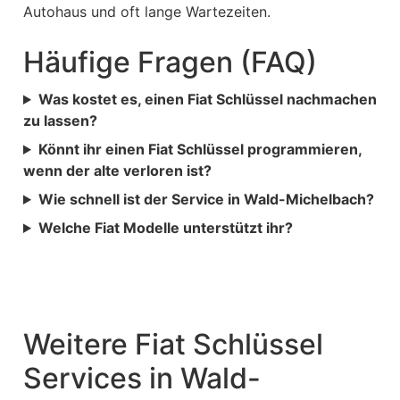
Autohaus und oft lange Wartezeiten.
Häufige Fragen (FAQ)
Was kostet es, einen Fiat Schlüssel nachmachen
zu lassen?
Könnt ihr einen Fiat Schlüssel programmieren,
wenn der alte verloren ist?
Wie schnell ist der Service in Wald-Michelbach?
Welche Fiat Modelle unterstützt ihr?
Weitere Fiat Schlüssel
Services in Wald-