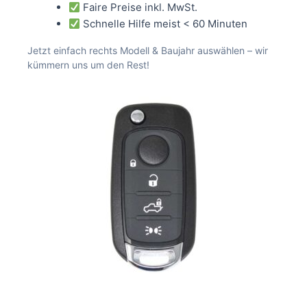
Faire Preise inkl. MwSt.
Schnelle Hilfe meist < 60 Minuten
Jetzt einfach rechts Modell & Baujahr auswählen – wir
kümmern uns um den Rest!