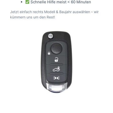
Schnelle Hilfe meist < 60 Minuten
Jetzt einfach rechts Modell & Baujahr auswählen – wir
kümmern uns um den Rest!