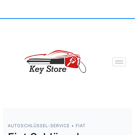
AUTOSCHLÜSSEL-SERVICE • FIAT