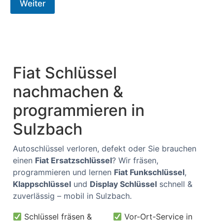
Weiter
Fiat Schlüssel
nachmachen &
programmieren in
Sulzbach
Autoschlüssel verloren, defekt oder Sie brauchen
einen
Fiat Ersatzschlüssel
? Wir fräsen,
programmieren und lernen
Fiat Funkschlüssel
,
Klappschlüssel
und
Display Schlüssel
schnell &
zuverlässig – mobil in Sulzbach.
Schlüssel fräsen &
Vor-Ort-Service in