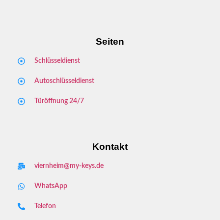
Seiten
Schlüsseldienst
Autoschlüsseldienst
Türöffnung 24/7
Kontakt
viernheim@my-keys.de
WhatsApp
Telefon