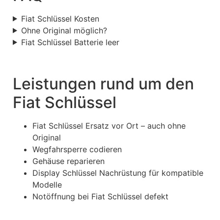
Fiat Schlüssel Kosten
Ohne Original möglich?
Fiat Schlüssel Batterie leer
Leistungen rund um den
Fiat Schlüssel
Fiat Schlüssel Ersatz vor Ort – auch ohne
Original
Wegfahrsperre codieren
Gehäuse reparieren
Display Schlüssel Nachrüstung für kompatible
Modelle
Notöffnung bei Fiat Schlüssel defekt