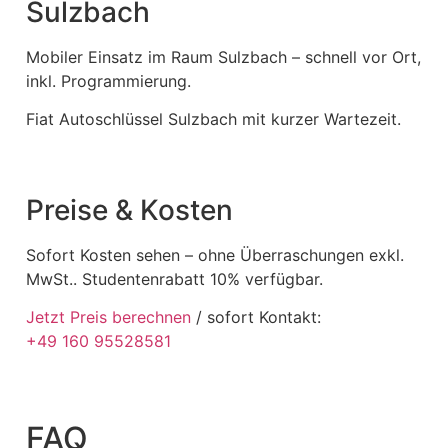
Sulzbach
Mobiler Einsatz im Raum Sulzbach – schnell vor Ort,
inkl. Programmierung.
Fiat Autoschlüssel Sulzbach mit kurzer Wartezeit.
Preise & Kosten
Sofort Kosten sehen – ohne Überraschungen exkl.
MwSt.. Studentenrabatt 10% verfügbar.
Jetzt Preis berechnen
/ sofort Kontakt:
+49 160 95528581
FAQ