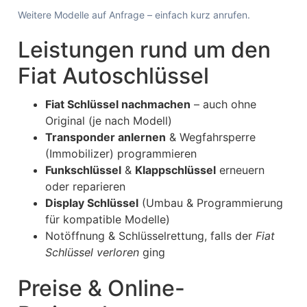
Weitere Modelle auf Anfrage – einfach kurz anrufen.
Leistungen rund um den
Fiat Autoschlüssel
Fiat Schlüssel nachmachen
– auch ohne
Original (je nach Modell)
Transponder anlernen
& Wegfahrsperre
(Immobilizer) programmieren
Funkschlüssel
&
Klappschlüssel
erneuern
oder reparieren
Display Schlüssel
(Umbau & Programmierung
für kompatible Modelle)
Notöffnung & Schlüsselrettung, falls der
Fiat
Schlüssel verloren
ging
Preise & Online-