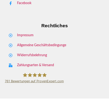
Facebook
Rechtliches
Impressum
Allgemeine Geschäftsbedingunge
Widerrufsbelehrung
Zahlungsarten & Versand
761
Bewertungen auf ProvenExpert.com
Key Store Viernheim