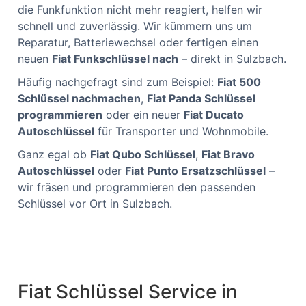
die Funkfunktion nicht mehr reagiert, helfen wir
schnell und zuverlässig. Wir kümmern uns um
Reparatur, Batteriewechsel oder fertigen einen
neuen
Fiat Funkschlüssel nach
– direkt in Sulzbach.
Häufig nachgefragt sind zum Beispiel:
Fiat 500
Schlüssel nachmachen
,
Fiat Panda Schlüssel
programmieren
oder ein neuer
Fiat Ducato
Autoschlüssel
für Transporter und Wohnmobile.
Ganz egal ob
Fiat Qubo Schlüssel
,
Fiat Bravo
Autoschlüssel
oder
Fiat Punto Ersatzschlüssel
–
wir fräsen und programmieren den passenden
Schlüssel vor Ort in Sulzbach.
Fiat Schlüssel Service in