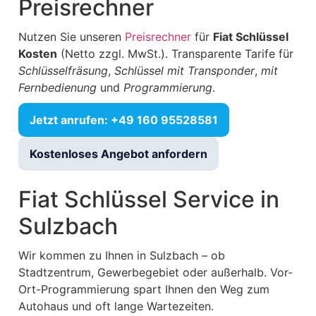
Preisrechner
Nutzen Sie unseren
Preisrechner
für
Fiat Schlüssel
Kosten
(Netto zzgl. MwSt.). Transparente Tarife für
Schlüsselfräsung
,
Schlüssel mit Transponder
,
mit
Fernbedienung
und
Programmierung
.
Jetzt anrufen: +49 160 95528581
Kostenloses Angebot anfordern
Fiat Schlüssel Service in
Sulzbach
Wir kommen zu Ihnen in Sulzbach – ob
Stadtzentrum, Gewerbegebiet oder außerhalb. Vor-
Ort-Programmierung spart Ihnen den Weg zum
Autohaus und oft lange Wartezeiten.