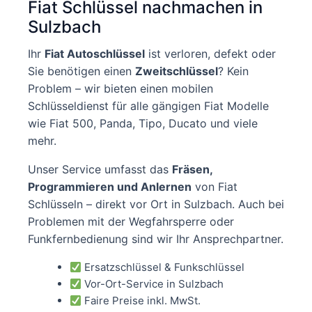
Fiat Schlüssel nachmachen in
Sulzbach
Ihr
Fiat Autoschlüssel
ist verloren, defekt oder
Sie benötigen einen
Zweitschlüssel
? Kein
Problem – wir bieten einen mobilen
Schlüsseldienst für alle gängigen Fiat Modelle
wie Fiat 500, Panda, Tipo, Ducato und viele
mehr.
Unser Service umfasst das
Fräsen,
Programmieren und Anlernen
von Fiat
Schlüsseln – direkt vor Ort in Sulzbach. Auch bei
Problemen mit der Wegfahrsperre oder
Funkfernbedienung sind wir Ihr Ansprechpartner.
Ersatzschlüssel & Funkschlüssel
Vor-Ort-Service in Sulzbach
Faire Preise inkl. MwSt.