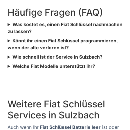
Häufige Fragen (FAQ)
Was kostet es, einen Fiat Schlüssel nachmachen
zu lassen?
Könnt ihr einen Fiat Schlüssel programmieren,
wenn der alte verloren ist?
Wie schnell ist der Service in Sulzbach?
Welche Fiat Modelle unterstützt ihr?
Weitere Fiat Schlüssel
Services in Sulzbach
Auch wenn Ihr
Fiat Schlüssel Batterie leer
ist oder