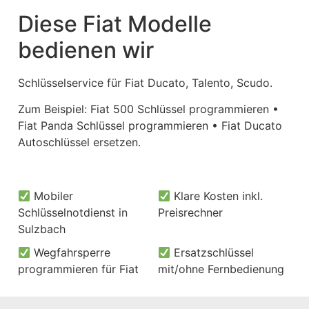
Diese Fiat Modelle
bedienen wir
Schlüsselservice für Fiat Ducato, Talento, Scudo.
Zum Beispiel: Fiat 500 Schlüssel programmieren •
Fiat Panda Schlüssel programmieren • Fiat Ducato
Autoschlüssel ersetzen.
Mobiler
Klare Kosten inkl.
Schlüsselnotdienst in
Preisrechner
Sulzbach
Wegfahrsperre
Ersatzschlüssel
programmieren für Fiat
mit/ohne Fernbedienung