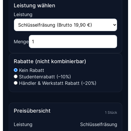
Leistung wählen
Leistung
Menge
Rabatte (nicht kombinierbar)
Kein Rabatt
Studentenrabatt (–10%)
Händler & Werkstatt Rabatt (–20%)
Preisübersicht
1 Stück
Leistung
Schlüsselfräsung