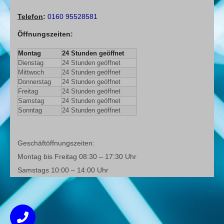
Telefon
:
0160 95528581
Öffnungszeiten
:
Montag
24 Stunden geöffnet
Dienstag
24 Stunden geöffnet
Mittwoch
24 Stunden geöffnet
Donnerstag
24 Stunden geöffnet
Freitag
24 Stunden geöffnet
Samstag
24 Stunden geöffnet
Sonntag
24 Stunden geöffnet
Geschäftöffnungszeiten:
Montag bis Freitag 08:30 – 17:30 Uhr
Samstags 10:00 – 14:00 Uhr