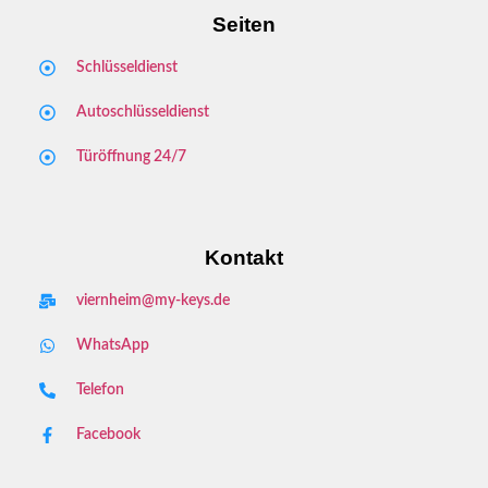
Seiten
Schlüsseldienst
Autoschlüsseldienst
Türöffnung 24/7
Kontakt
viernheim@my-keys.de
WhatsApp
Telefon
Facebook