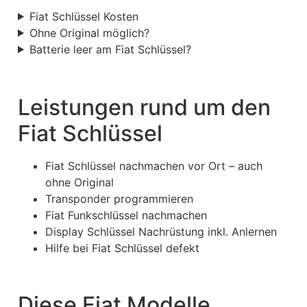
Fiat Schlüssel Kosten
Ohne Original möglich?
Batterie leer am Fiat Schlüssel?
Leistungen rund um den
Fiat Schlüssel
Fiat Schlüssel nachmachen vor Ort – auch
ohne Original
Transponder programmieren
Fiat Funkschlüssel nachmachen
Display Schlüssel Nachrüstung inkl. Anlernen
Hilfe bei Fiat Schlüssel defekt
Diese Fiat Modelle