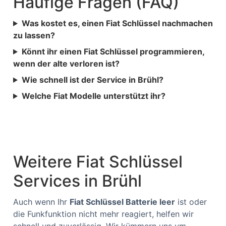
Häufige Fragen (FAQ)
Was kostet es, einen Fiat Schlüssel nachmachen
zu lassen?
Könnt ihr einen Fiat Schlüssel programmieren,
wenn der alte verloren ist?
Wie schnell ist der Service in Brühl?
Welche Fiat Modelle unterstützt ihr?
Weitere Fiat Schlüssel
Services in Brühl
Auch wenn Ihr
Fiat Schlüssel Batterie leer
ist oder
die Funkfunktion nicht mehr reagiert, helfen wir