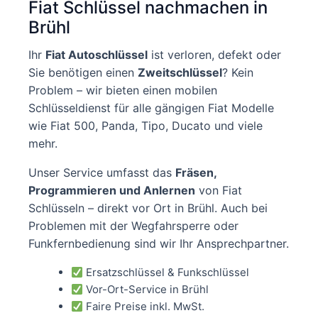
Fiat Schlüssel nachmachen in
Brühl
Ihr
Fiat Autoschlüssel
ist verloren, defekt oder
Sie benötigen einen
Zweitschlüssel
? Kein
Problem – wir bieten einen mobilen
Schlüsseldienst für alle gängigen Fiat Modelle
wie Fiat 500, Panda, Tipo, Ducato und viele
mehr.
Unser Service umfasst das
Fräsen,
Programmieren und Anlernen
von Fiat
Schlüsseln – direkt vor Ort in Brühl. Auch bei
Problemen mit der Wegfahrsperre oder
Funkfernbedienung sind wir Ihr Ansprechpartner.
Ersatzschlüssel & Funkschlüssel
Vor-Ort-Service in Brühl
Faire Preise inkl. MwSt.