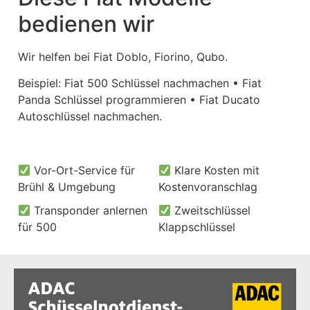
bedienen wir
Wir helfen bei Fiat Doblo, Fiorino, Qubo.
Beispiel: Fiat 500 Schlüssel nachmachen • Fiat
Panda Schlüssel programmieren • Fiat Ducato
Autoschlüssel nachmachen.
Vor-Ort-Service für
Klare Kosten mit
Brühl & Umgebung
Kostenvoranschlag
Transponder anlernen
Zweitschlüssel
für 500
Klappschlüssel