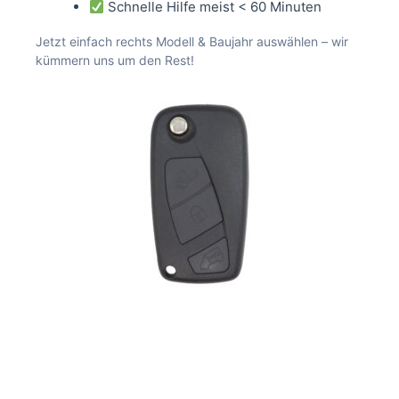
Schnelle Hilfe meist < 60 Minuten
Jetzt einfach rechts Modell & Baujahr auswählen – wir
kümmern uns um den Rest!