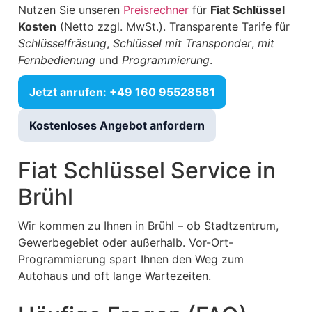
Nutzen Sie unseren
Preisrechner
für
Fiat Schlüssel
Kosten
(Netto zzgl. MwSt.). Transparente Tarife für
Schlüsselfräsung
,
Schlüssel mit Transponder
,
mit
Fernbedienung
und
Programmierung
.
Jetzt anrufen: +49 160 95528581
Kostenloses Angebot anfordern
Fiat Schlüssel Service in
Brühl
Wir kommen zu Ihnen in Brühl – ob Stadtzentrum,
Gewerbegebiet oder außerhalb. Vor-Ort-
Programmierung spart Ihnen den Weg zum
Autohaus und oft lange Wartezeiten.