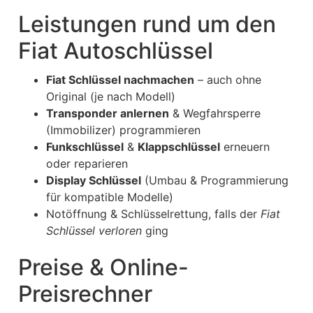
Leistungen rund um den
Fiat Autoschlüssel
Fiat Schlüssel nachmachen
– auch ohne
Original (je nach Modell)
Transponder anlernen
& Wegfahrsperre
(Immobilizer) programmieren
Funkschlüssel
&
Klappschlüssel
erneuern
oder reparieren
Display Schlüssel
(Umbau & Programmierung
für kompatible Modelle)
Notöffnung & Schlüsselrettung, falls der
Fiat
Schlüssel verloren
ging
Preise & Online-
Preisrechner