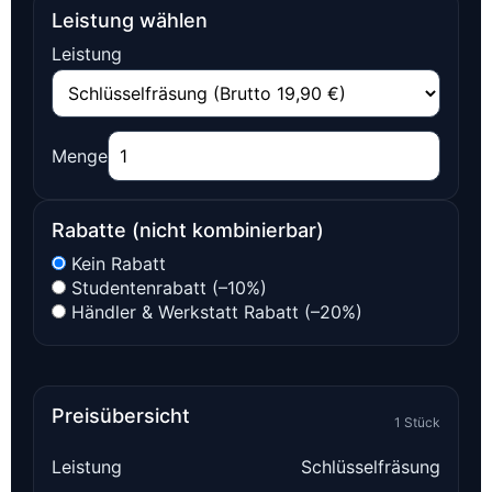
Leistung wählen
Leistung
Menge
Rabatte (nicht kombinierbar)
Kein Rabatt
Studentenrabatt (–10%)
Händler & Werkstatt Rabatt (–20%)
Preisübersicht
1 Stück
Leistung
Schlüsselfräsung