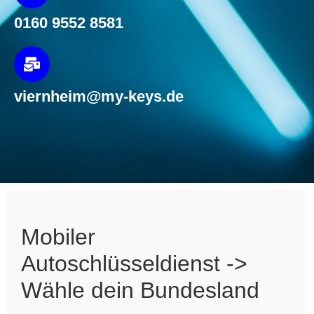
0160 9552 8581
viernheim@my-keys.de
Mobiler
Autoschlüsseldienst ->
Wähle dein Bundesland