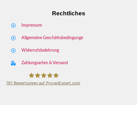
Rechtliches
Impressum
Allgemeine Geschäftsbedingunge
Widerrufsbelehrung
Zahlungsarten & Versand
761
Bewertungen auf ProvenExpert.com
Key Store Viernheim