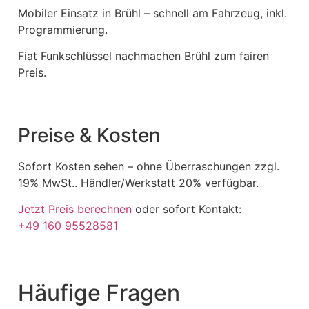
Mobiler Einsatz in Brühl – schnell am Fahrzeug, inkl.
Programmierung.
Fiat Funkschlüssel nachmachen Brühl zum fairen
Preis.
Preise & Kosten
Sofort Kosten sehen – ohne Überraschungen zzgl.
19% MwSt.. Händler/Werkstatt 20% verfügbar.
Jetzt Preis berechnen
oder sofort Kontakt:
+49 160 95528581
Häufige Fragen