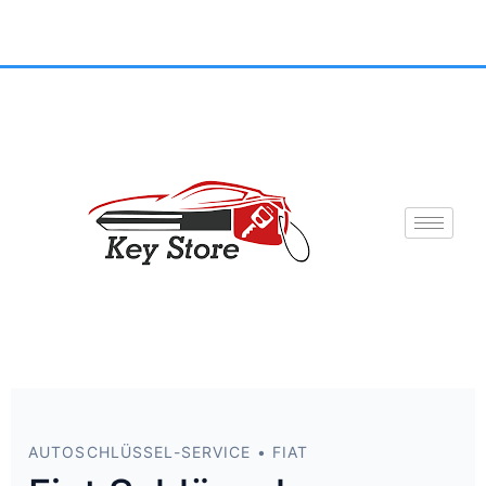
AUTOSCHLÜSSEL-SERVICE • FIAT