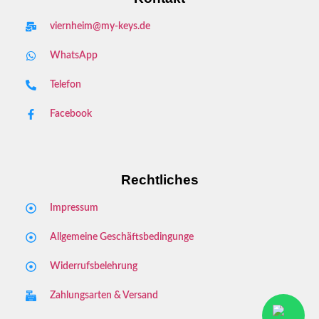
viernheim@my-keys.de
WhatsApp
Telefon
Facebook
Rechtliches
Impressum
Allgemeine Geschäftsbedingunge
Widerrufsbelehrung
Zahlungsarten & Versand