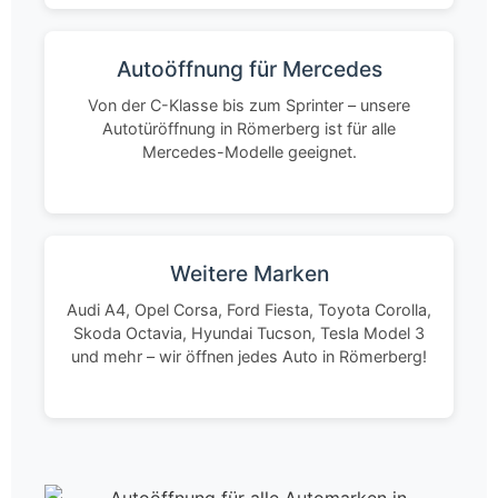
Autoöffnung für Mercedes
Von der C-Klasse bis zum Sprinter – unsere
Autotüröffnung in Römerberg ist für alle
Mercedes-Modelle geeignet.
Weitere Marken
Audi A4, Opel Corsa, Ford Fiesta, Toyota Corolla,
Skoda Octavia, Hyundai Tucson, Tesla Model 3
und mehr – wir öffnen jedes Auto in Römerberg!