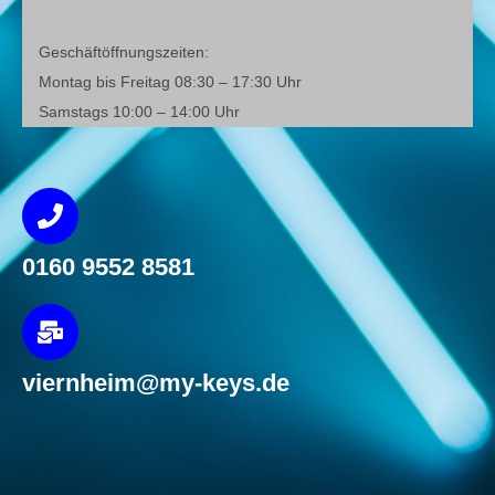
Geschäftöffnungszeiten:
Montag bis Freitag 08:30 – 17:30 Uhr
Samstags 10:00 – 14:00 Uhr
0160 9552 8581
viernheim@my-keys.de