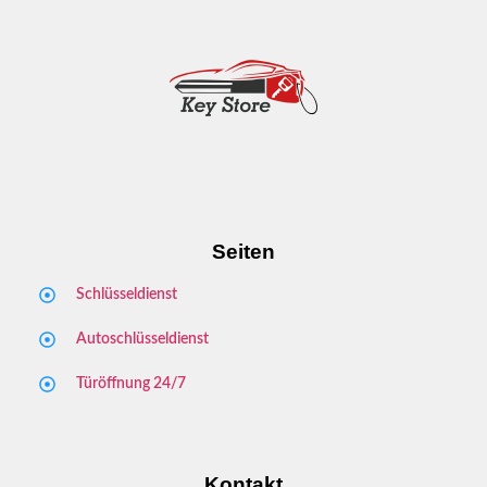
Seiten
Schlüsseldienst
Autoschlüsseldienst
Türöffnung 24/7
Kontakt