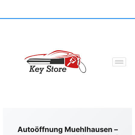
Autoöffnung Muehlhausen –