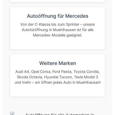
Autoöffnung für Mercedes
Von der C-Klasse bis zum Sprinter – unsere
Autotüröffnung in Muehlhausen ist für alle
Mercedes-Modelle geeignet.
Weitere Marken
Audi A4, Opel Corsa, Ford Fiesta, Toyota Corolla,
Skoda Octavia, Hyundai Tucson, Tesla Model 3
und mehr – wir öffnen jedes Auto in Muehlhausen!