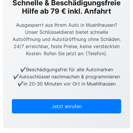
Schnelle & Beschädigungsfreie
Hilfe ab 79 € inkl. Anfahrt
Ausgesperrt aus Ihrem Auto in Muehlhausen?
Unser Schlüsseldienst bietet schnelle
Autoöffnung und Autotüröffnung ohne Schäden.
24/7 erreichbar, feste Preise, keine versteckten
Kosten. Rufen Sie jetzt an: {Telefon}.
Beschädigungsfrei für alle Automarken
Autoschlüssel nachmachen & programmieren
In 20-30 Minuten vor Ort in Muehlhausen
Jetzt anrufen