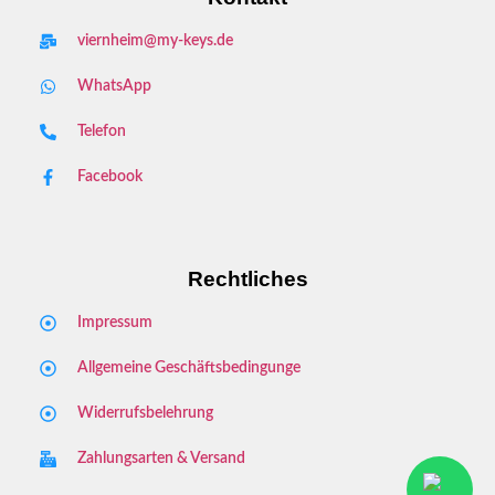
viernheim@my-keys.de
WhatsApp
Telefon
Facebook
Rechtliches
Impressum
Allgemeine Geschäftsbedingunge
Widerrufsbelehrung
Zahlungsarten & Versand