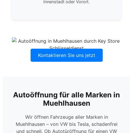
Innenstadt oder Vorort.
Kontaktieren Sie uns jetzt
Autoöffnung für alle Marken in
Muehlhausen
Wir öffnen Fahrzeuge aller Marken in
Muehlhausen – von VW bis Tesla, schadenfrei
und schnell. Ob Autotüröffnung für einen VW