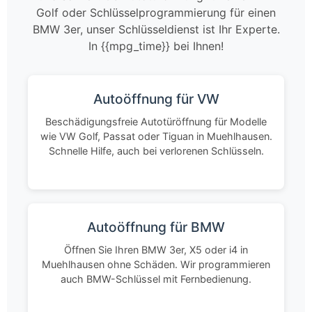
Golf oder Schlüsselprogrammierung für einen
BMW 3er, unser Schlüsseldienst ist Ihr Experte.
In {{mpg_time}} bei Ihnen!
Autoöffnung für VW
Beschädigungsfreie Autotüröffnung für Modelle
wie VW Golf, Passat oder Tiguan in Muehlhausen.
Schnelle Hilfe, auch bei verlorenen Schlüsseln.
Autoöffnung für BMW
Öffnen Sie Ihren BMW 3er, X5 oder i4 in
Muehlhausen ohne Schäden. Wir programmieren
auch BMW-Schlüssel mit Fernbedienung.