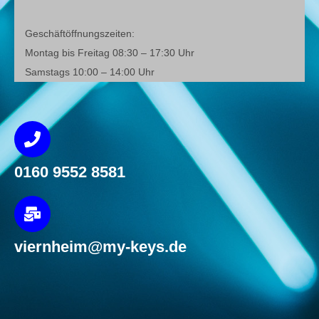
Geschäftöffnungszeiten:
Montag bis Freitag 08:30 – 17:30 Uhr
Samstags 10:00 – 14:00 Uhr
0160 9552 8581
viernheim@my-keys.de