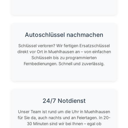
Autoschlüssel nachmachen
Schlüssel verloren? Wir fertigen Ersatzschlüssel
direkt vor Ort in Muehlhausen an – von einfachen
Schlüsseln bis zu programmierten
Fernbedienungen. Schnell und zuverlässig.
24/7 Notdienst
Unser Team ist rund um die Uhr in Muehlhausen
für Sie da, auch nachts und an Feiertagen. In 20-
30 Minuten sind wir bei Ihnen – egal ob