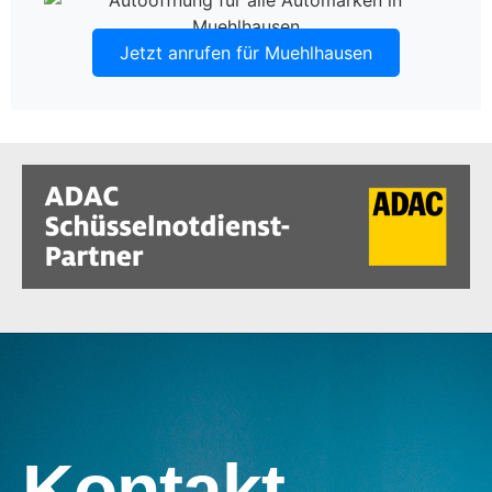
Jetzt anrufen für Muehlhausen
Kontakt