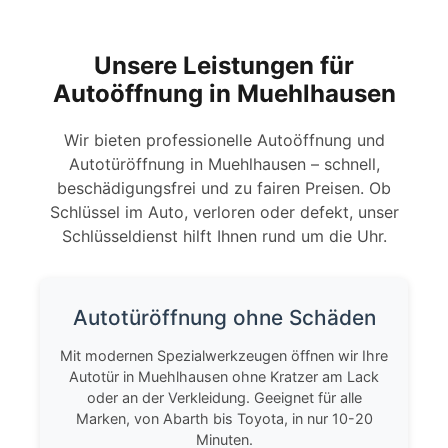
Unsere Leistungen für
Autoöffnung in Muehlhausen
Wir bieten professionelle Autoöffnung und
Autotüröffnung in Muehlhausen – schnell,
beschädigungsfrei und zu fairen Preisen. Ob
Schlüssel im Auto, verloren oder defekt, unser
Schlüsseldienst hilft Ihnen rund um die Uhr.
Autotüröffnung ohne Schäden
Mit modernen Spezialwerkzeugen öffnen wir Ihre
Autotür in Muehlhausen ohne Kratzer am Lack
oder an der Verkleidung. Geeignet für alle
Marken, von Abarth bis Toyota, in nur 10-20
Minuten.