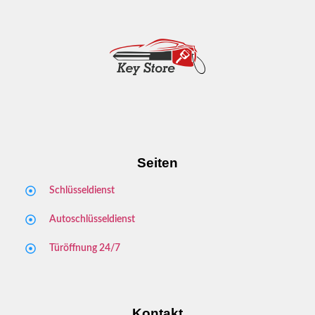
Seiten
Schlüsseldienst
Autoschlüsseldienst
Türöffnung 24/7
Kontakt