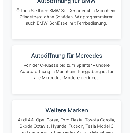
Autoöffnung für BMW
Öffnen Sie Ihren BMW 3er, X5 oder i4 in Mannheim
Pfingstberg ohne Schäden. Wir programmieren
auch BMW-Schlüssel mit Fernbedienung.
Autoöffnung für Mercedes
Von der C-Klasse bis zum Sprinter – unsere
Autotüröffnung in Mannheim Pfingstberg ist für
alle Mercedes-Modelle geeignet.
Weitere Marken
Audi A4, Opel Corsa, Ford Fiesta, Toyota Corolla,
Skoda Octavia, Hyundai Tucson, Tesla Model 3
und mehr – wir öffnen jedes Auto in Mannheim