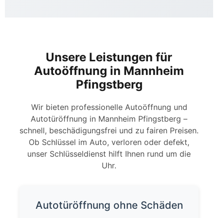
Unsere Leistungen für
Autoöffnung in Mannheim
Pfingstberg
Wir bieten professionelle Autoöffnung und
Autotüröffnung in Mannheim Pfingstberg –
schnell, beschädigungsfrei und zu fairen Preisen.
Ob Schlüssel im Auto, verloren oder defekt,
unser Schlüsseldienst hilft Ihnen rund um die
Uhr.
Autotüröffnung ohne Schäden