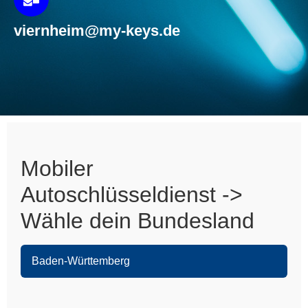
viernheim@my-keys.de
Mobiler
Autoschlüsseldienst ->
Wähle dein Bundesland
Baden-Württemberg
Heidelberg