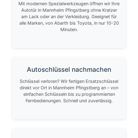
Mit modernen Spezialwerkzeugen öffnen wir Ihre
Autotür in Mannheim Pfingstberg ohne Kratzer
am Lack oder an der Verkleidung. Geeignet für
alle Marken, von Abarth bis Toyota, in nur 10-20
Minuten.
Autoschlüssel nachmachen
Schlüssel verloren? Wir fertigen Ersatzschlüssel
direkt vor Ort in Mannheim Pfingstberg an – von
einfachen Schlüsseln bis zu programmierten
Fernbedienungen. Schnell und zuverlässig.