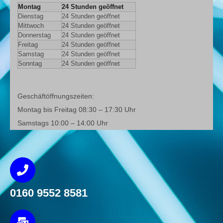
Montag
24 Stunden geöffnet
Dienstag
24 Stunden geöffnet
Mittwoch
24 Stunden geöffnet
Donnerstag
24 Stunden geöffnet
Freitag
24 Stunden geöffnet
Samstag
24 Stunden geöffnet
Sonntag
24 Stunden geöffnet
Geschäftöffnungszeiten:
Montag bis Freitag 08:30 – 17:30 Uhr
Samstags 10:00 – 14:00 Uhr
0160 9552 8581