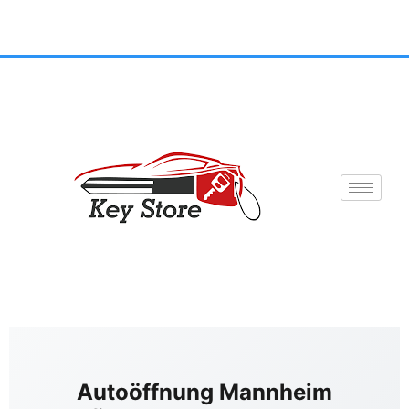
Autoöffnung Mannheim