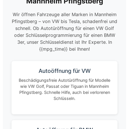
Mannheim Pfingstberg
Wir öffnen Fahrzeuge aller Marken in Mannheim
Pfingstberg – von VW bis Tesla, schadenfrei und
schnell. Ob Autotüröffnung für einen VW Golf
oder Schlüsselprogrammierung für einen BMW
3er, unser Schlüsseldienst ist Ihr Experte. In
{{mpg_time}} bei Ihnen!
Autoöffnung für VW
Beschädigungsfreie Autotüröffnung für Modelle
wie VW Golf, Passat oder Tiguan in Mannheim
Pfingstberg. Schnelle Hilfe, auch bei verlorenen
Schlüsseln.