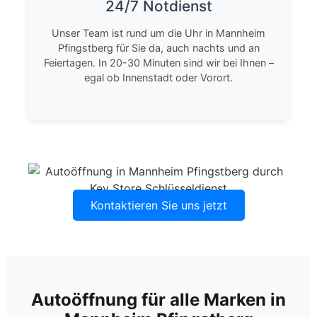
24/7 Notdienst
Unser Team ist rund um die Uhr in Mannheim
Pfingstberg für Sie da, auch nachts und an
Feiertagen. In 20-30 Minuten sind wir bei Ihnen –
egal ob Innenstadt oder Vorort.
Kontaktieren Sie uns jetzt
Autoöffnung für alle Marken in