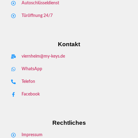
Autoschlüsseldienst
Türöffnung 24/7
Kontakt
viernheim@my-keys.de
WhatsApp
Telefon
Facebook
Rechtliches
Impressum