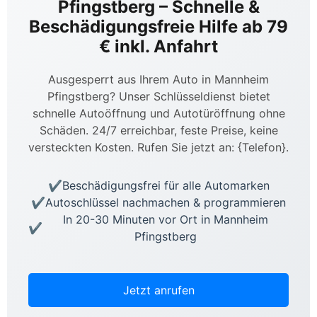
Pfingstberg – Schnelle &
Beschädigungsfreie Hilfe ab 79
€ inkl. Anfahrt
Ausgesperrt aus Ihrem Auto in Mannheim
Pfingstberg? Unser Schlüsseldienst bietet
schnelle Autoöffnung und Autotüröffnung ohne
Schäden. 24/7 erreichbar, feste Preise, keine
versteckten Kosten. Rufen Sie jetzt an: {Telefon}.
Beschädigungsfrei für alle Automarken
Autoschlüssel nachmachen & programmieren
In 20-30 Minuten vor Ort in Mannheim
Pfingstberg
Jetzt anrufen