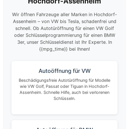
Hochdorf-Assenheim
Wir öffnen Fahrzeuge aller Marken in Hochdorf-
Assenheim – von VW bis Tesla, schadenfrei und
schnell. Ob Autotüröffnung für einen VW Golf
oder Schlüsselprogrammierung für einen BMW
3er, unser Schlüsseldienst ist Ihr Experte. In
{{mpg_time}} bei Ihnen!
Autoöffnung für VW
Beschädigungsfreie Autotüröffnung für Modelle
wie VW Golf, Passat oder Tiguan in Hochdorf-
Assenheim. Schnelle Hilfe, auch bei verlorenen
Schlüsseln.