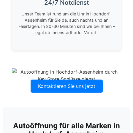
24/7 Notdienst
Unser Team ist rund um die Uhr in Hochdorf-
Assenheim für Sie da, auch nachts und an
Feiertagen. In 20-30 Minuten sind wir bei Ihnen –
egal ob Innenstadt oder Vorort.
Kontaktieren Sie uns jetzt
Autoöffnung für alle Marken in