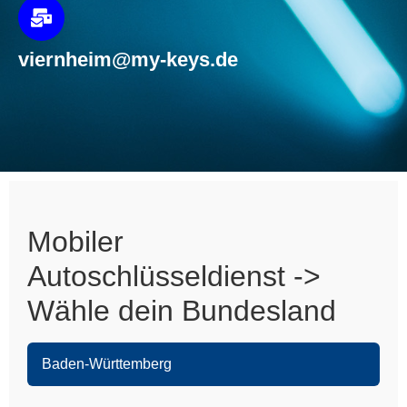
viernheim@my-keys.de
Mobiler
Autoschlüsseldienst ->
Wähle dein Bundesland
Baden-Württemberg
Heidelberg