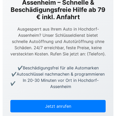
Assenheim – Schnelle &
Beschädigungsfreie Hilfe ab 79
€ inkl. Anfahrt
Ausgesperrt aus Ihrem Auto in Hochdorf-
Assenheim? Unser Schlüsseldienst bietet
schnelle Autoöffnung und Autotüröffnung ohne
Schäden. 24/7 erreichbar, feste Preise, keine
versteckten Kosten. Rufen Sie jetzt an: {Telefon}.
Beschädigungsfrei für alle Automarken
Autoschlüssel nachmachen & programmieren
In 20-30 Minuten vor Ort in Hochdorf-
Assenheim
Jetzt anrufen