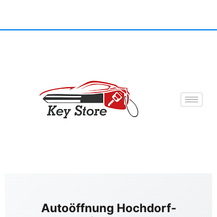
Autoöffnung Hochdorf-