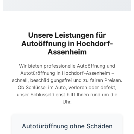
Unsere Leistungen für
Autoöffnung in Hochdorf-
Assenheim
Wir bieten professionelle Autoöffnung und
Autotüröffnung in Hochdorf-Assenheim –
schnell, beschädigungsfrei und zu fairen Preisen.
Ob Schlüssel im Auto, verloren oder defekt,
unser Schlüsseldienst hilft Ihnen rund um die
Uhr.
Autotüröffnung ohne Schäden