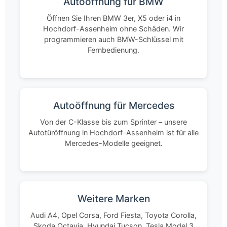
Autoöffnung für BMW
Öffnen Sie Ihren BMW 3er, X5 oder i4 in
Hochdorf-Assenheim ohne Schäden. Wir
programmieren auch BMW-Schlüssel mit
Fernbedienung.
Autoöffnung für Mercedes
Von der C-Klasse bis zum Sprinter – unsere
Autotüröffnung in Hochdorf-Assenheim ist für alle
Mercedes-Modelle geeignet.
Weitere Marken
Audi A4, Opel Corsa, Ford Fiesta, Toyota Corolla,
Skoda Octavia, Hyundai Tucson, Tesla Model 3