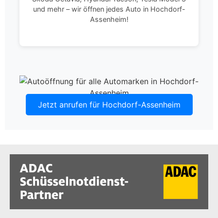
und mehr – wir öffnen jedes Auto in Hochdorf-
Assenheim!
Jetzt anrufen für Hochdorf-Assenheim