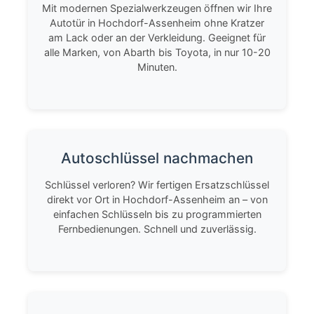
Mit modernen Spezialwerkzeugen öffnen wir Ihre
Autotür in Hochdorf-Assenheim ohne Kratzer
am Lack oder an der Verkleidung. Geeignet für
alle Marken, von Abarth bis Toyota, in nur 10-20
Minuten.
Autoschlüssel nachmachen
Schlüssel verloren? Wir fertigen Ersatzschlüssel
direkt vor Ort in Hochdorf-Assenheim an – von
einfachen Schlüsseln bis zu programmierten
Fernbedienungen. Schnell und zuverlässig.