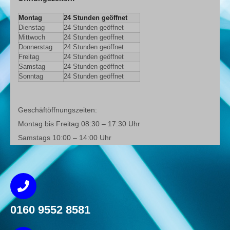
Montag
24 Stunden geöffnet
Dienstag
24 Stunden geöffnet
Mittwoch
24 Stunden geöffnet
Donnerstag
24 Stunden geöffnet
Freitag
24 Stunden geöffnet
Samstag
24 Stunden geöffnet
Sonntag
24 Stunden geöffnet
Geschäftöffnungszeiten:
Montag bis Freitag 08:30 – 17:30 Uhr
Samstags 10:00 – 14:00 Uhr
0160 9552 8581