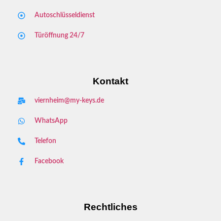
Autoschlüsseldienst
Türöffnung 24/7
Kontakt
viernheim@my-keys.de
WhatsApp
Telefon
Facebook
Rechtliches