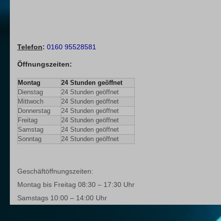
Telefon
:
0160 95528581
Öffnungszeiten
:
Montag
24 Stunden geöffnet
Dienstag
24 Stunden geöffnet
Mittwoch
24 Stunden geöffnet
Donnerstag
24 Stunden geöffnet
Freitag
24 Stunden geöffnet
Samstag
24 Stunden geöffnet
Sonntag
24 Stunden geöffnet
Geschäftöffnungszeiten:
Montag bis Freitag 08:30 – 17:30 Uhr
Samstags 10:00 – 14:00 Uhr