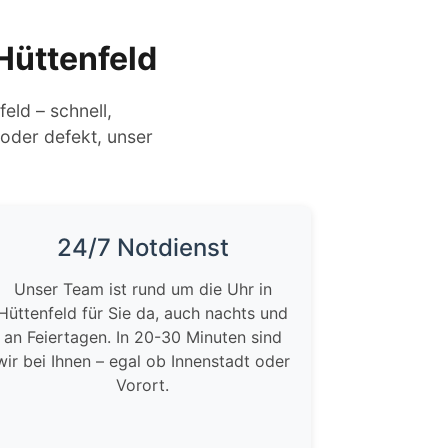
Hüttenfeld
eld – schnell,
 oder defekt, unser
24/7 Notdienst
Unser Team ist rund um die Uhr in
Hüttenfeld für Sie da, auch nachts und
an Feiertagen. In 20-30 Minuten sind
wir bei Ihnen – egal ob Innenstadt oder
Vorort.