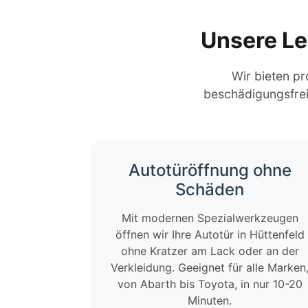
Unsere Le
Wir bieten pr
beschädigungsfrei 
Autotüröffnung ohne
Schäden
Mit modernen Spezialwerkzeugen
öffnen wir Ihre Autotür in Hüttenfeld
ohne Kratzer am Lack oder an der
Verkleidung. Geeignet für alle Marken
von Abarth bis Toyota, in nur 10-20
Minuten.