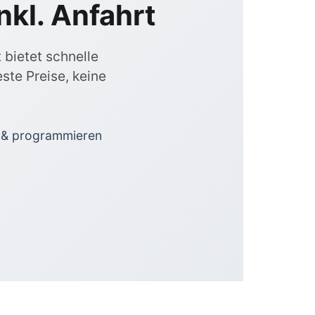
nkl. Anfahrt
 bietet schnelle
ste Preise, keine
 & programmieren