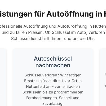
istungen für Autoöffnung in 
ofessionelle Autoöffnung und Autotüröffnung in Hüttenf
und zu fairen Preisen. Ob Schlüssel im Auto, verloren
Schlüsseldienst hilft Ihnen rund um die Uhr.
Autoschlüssel
nachmachen
Schlüssel verloren? Wir fertigen
Ersatzschlüssel direkt vor Ort in
Hüttenfeld an – von einfachen
,
Schlüsseln bis zu programmierten
Fernbedienungen. Schnell und
zuverlässig.