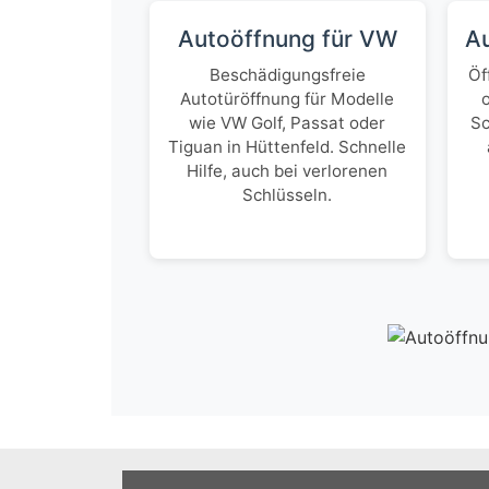
Autoöffnung für VW
A
Beschädigungsfreie
Öf
Autotüröffnung für Modelle
wie VW Golf, Passat oder
Sc
Tiguan in Hüttenfeld. Schnelle
Hilfe, auch bei verlorenen
Schlüsseln.