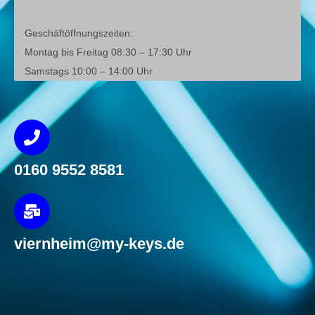
Geschäftöffnungszeiten:
Montag bis Freitag 08:30 – 17:30 Uhr
Samstags 10:00 – 14:00 Uhr
0160 9552 8581
viernheim@my-keys.de