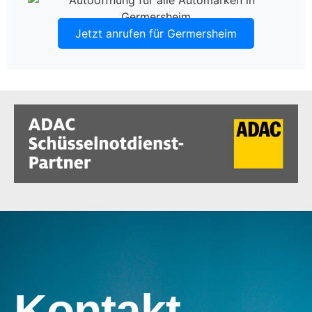
Jetzt anrufen für Germersheim
Kontakt