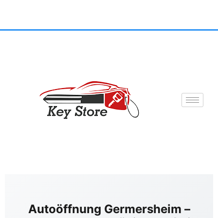
Autoöffnung Germersheim –