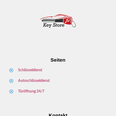
Seiten
Schlüsseldienst
Autoschlüsseldienst
Türöffnung 24/7
Kontakt