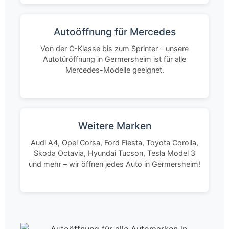
Autoöffnung für Mercedes
Von der C-Klasse bis zum Sprinter – unsere
Autotüröffnung in Germersheim ist für alle
Mercedes-Modelle geeignet.
Weitere Marken
Audi A4, Opel Corsa, Ford Fiesta, Toyota Corolla,
Skoda Octavia, Hyundai Tucson, Tesla Model 3
und mehr – wir öffnen jedes Auto in Germersheim!