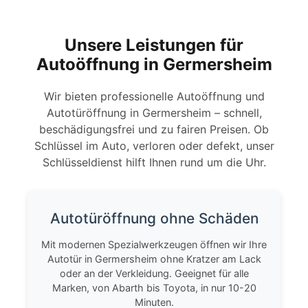
Unsere Leistungen für
Autoöffnung in Germersheim
Wir bieten professionelle Autoöffnung und
Autotüröffnung in Germersheim – schnell,
beschädigungsfrei und zu fairen Preisen. Ob
Schlüssel im Auto, verloren oder defekt, unser
Schlüsseldienst hilft Ihnen rund um die Uhr.
Autotüröffnung ohne Schäden
Mit modernen Spezialwerkzeugen öffnen wir Ihre
Autotür in Germersheim ohne Kratzer am Lack
oder an der Verkleidung. Geeignet für alle
Marken, von Abarth bis Toyota, in nur 10-20
Minuten.