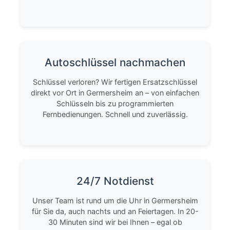
Autoschlüssel nachmachen
Schlüssel verloren? Wir fertigen Ersatzschlüssel
direkt vor Ort in Germersheim an – von einfachen
Schlüsseln bis zu programmierten
Fernbedienungen. Schnell und zuverlässig.
24/7 Notdienst
Unser Team ist rund um die Uhr in Germersheim
für Sie da, auch nachts und an Feiertagen. In 20-
30 Minuten sind wir bei Ihnen – egal ob