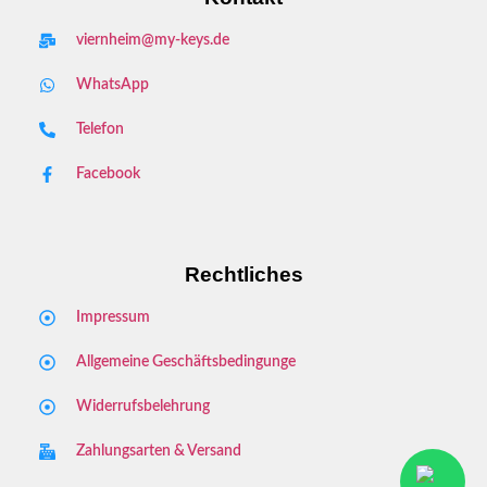
viernheim@my-keys.de
WhatsApp
Telefon
Facebook
Rechtliches
Impressum
Allgemeine Geschäftsbedingunge
Widerrufsbelehrung
Zahlungsarten & Versand