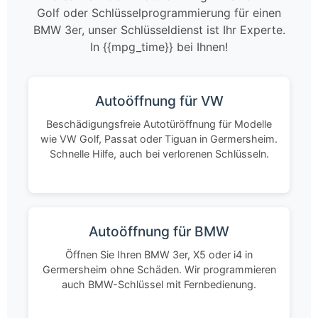
Golf oder Schlüsselprogrammierung für einen
BMW 3er, unser Schlüsseldienst ist Ihr Experte.
In {{mpg_time}} bei Ihnen!
Autoöffnung für VW
Beschädigungsfreie Autotüröffnung für Modelle
wie VW Golf, Passat oder Tiguan in Germersheim.
Schnelle Hilfe, auch bei verlorenen Schlüsseln.
Autoöffnung für BMW
Öffnen Sie Ihren BMW 3er, X5 oder i4 in
Germersheim ohne Schäden. Wir programmieren
auch BMW-Schlüssel mit Fernbedienung.