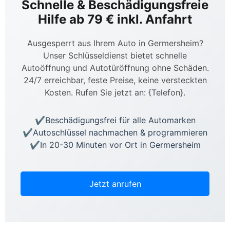
Schnelle & Beschädigungsfreie
Hilfe ab 79 € inkl. Anfahrt
Ausgesperrt aus Ihrem Auto in Germersheim?
Unser Schlüsseldienst bietet schnelle
Autoöffnung und Autotüröffnung ohne Schäden.
24/7 erreichbar, feste Preise, keine versteckten
Kosten. Rufen Sie jetzt an: {Telefon}.
Beschädigungsfrei für alle Automarken
Autoschlüssel nachmachen & programmieren
In 20-30 Minuten vor Ort in Germersheim
Jetzt anrufen