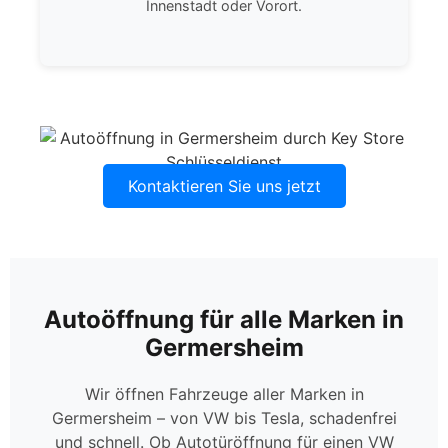
Innenstadt oder Vorort.
Kontaktieren Sie uns jetzt
Autoöffnung für alle Marken in
Germersheim
Wir öffnen Fahrzeuge aller Marken in
Germersheim – von VW bis Tesla, schadenfrei
und schnell. Ob Autotüröffnung für einen VW