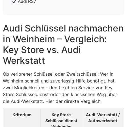
Audi RS7
Audi Schlüssel nachmachen
in Weinheim – Vergleich:
Key Store vs. Audi
Werkstatt
Ob verlorener Schlüssel oder Zweitschlüssel: Wer in
Weinheim schnell und zuverlässig Hilfe benötigt, hat
zwei Möglichkeiten – den flexiblen Service von Key
Store Schlüsseldienst oder den klassischen Weg über
die Audi-Werkstatt. Hier der direkte Vergleich:
Kriterium
Key Store
Audi-Werkstatt /
Schlüsseldienst
Autowerkstatt
Weinheim