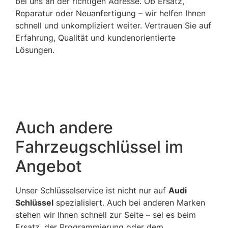
bei uns an der richtigen Adresse. Ob Ersatz,
Reparatur oder Neuanfertigung – wir helfen Ihnen
schnell und unkompliziert weiter. Vertrauen Sie auf
Erfahrung, Qualität und kundenorientierte
Lösungen.
Auch andere
Fahrzeugschlüssel im
Angebot
Unser Schlüsselservice ist nicht nur auf
Audi
Schlüssel
spezialisiert. Auch bei anderen Marken
stehen wir Ihnen schnell zur Seite – sei es beim
Ersatz, der Programmierung oder dem