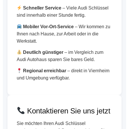
Schneller Service
– Viele Audi Schlüssel
sind innerhalb einer Stunde fertig.
Mobiler Vor-Ort-Service
– Wir kommen zu
Ihnen nach Hause, zur Arbeit oder in die
Werkstatt.
Deutlich günstiger
– im Vergleich zum
Audi Autohaus sparen Sie bares Geld.
Regional erreichbar
– direkt in Viernheim
und Umgebung verfügbar.
Kontaktieren Sie uns jetzt
Sie möchten Ihren Audi Schlüssel