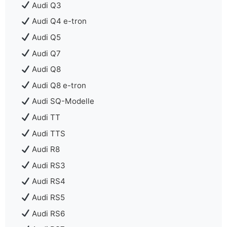
Audi Q3
Audi Q4 e-tron
Audi Q5
Audi Q7
Audi Q8
Audi Q8 e-tron
Audi SQ-Modelle
Audi TT
Audi TTS
Audi R8
Audi RS3
Audi RS4
Audi RS5
Audi RS6