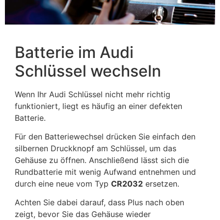
Batterie im Audi
Schlüssel wechseln
Wenn Ihr Audi Schlüssel nicht mehr richtig
funktioniert, liegt es häufig an einer defekten
Batterie.
Für den Batteriewechsel drücken Sie einfach den
silbernen Druckknopf am Schlüssel, um das
Gehäuse zu öffnen. Anschließend lässt sich die
Rundbatterie mit wenig Aufwand entnehmen und
durch eine neue vom Typ
CR2032
ersetzen.
Achten Sie dabei darauf, dass Plus nach oben
zeigt, bevor Sie das Gehäuse wieder