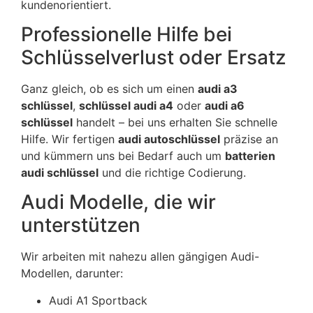
kundenorientiert.
Professionelle Hilfe bei
Schlüsselverlust oder Ersatz
Ganz gleich, ob es sich um einen
audi a3
schlüssel
,
schlüssel audi a4
oder
audi a6
schlüssel
handelt – bei uns erhalten Sie schnelle
Hilfe. Wir fertigen
audi autoschlüssel
präzise an
und kümmern uns bei Bedarf auch um
batterien
audi schlüssel
und die richtige Codierung.
Audi Modelle, die wir
unterstützen
Wir arbeiten mit nahezu allen gängigen Audi-
Modellen, darunter:
Audi A1 Sportback