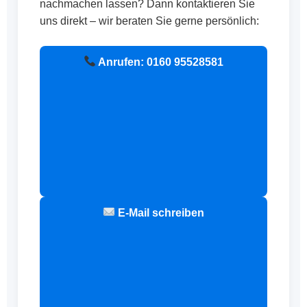
nachmachen lassen? Dann kontaktieren Sie
uns direkt – wir beraten Sie gerne persönlich:
Anrufen: 0160 95528581
E-Mail schreiben