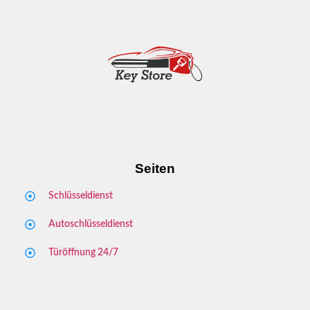
Seiten
Schlüsseldienst
Autoschlüsseldienst
Türöffnung 24/7