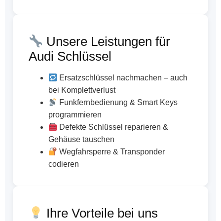
Unsere Leistungen für
Audi Schlüssel
Ersatzschlüssel nachmachen – auch
bei Komplettverlust
Funkfernbedienung & Smart Keys
programmieren
Defekte Schlüssel reparieren &
Gehäuse tauschen
Wegfahrsperre & Transponder
codieren
Ihre Vorteile bei uns