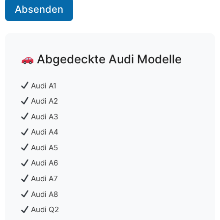
Absenden
Abgedeckte Audi Modelle
Audi A1
Audi A2
Audi A3
Audi A4
Audi A5
Audi A6
Audi A7
Audi A8
Audi Q2