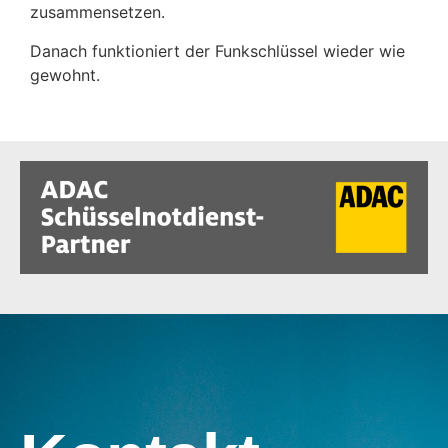
zusammensetzen.
Danach funktioniert der Funkschlüssel wieder wie
gewohnt.