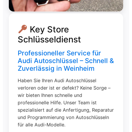
Key Store
Schlüsseldienst
Professioneller Service für
Audi Autoschlüssel – Schnell &
Zuverlässig in Weinheim
Haben Sie Ihren Audi Autoschlüssel
verloren oder ist er defekt? Keine Sorge –
wir bieten Ihnen schnelle und
professionelle Hilfe. Unser Team ist
spezialisiert auf die Anfertigung, Reparatur
und Programmierung von Autoschlüsseln
für alle Audi-Modelle.