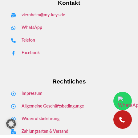
Kontakt
viernheim@my-keys.de
WhatsApp
Telefon
Facebook
Rechtliches
Impressum
Allgemeine Geschäftsbedingunge
Widerrufsbelehrung
Zahlungsarten & Versand