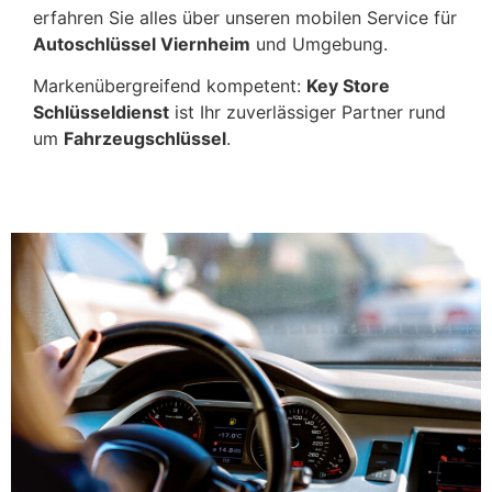
erfahren Sie alles über unseren mobilen Service für
Autoschlüssel Viernheim
und Umgebung.
Markenübergreifend kompetent:
Key Store
Schlüsseldienst
ist Ihr zuverlässiger Partner rund
um
Fahrzeugschlüssel
.