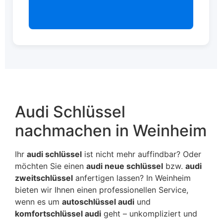
Audi Schlüssel
nachmachen in Weinheim
Ihr
audi schlüssel
ist nicht mehr auffindbar? Oder
möchten Sie einen
audi neue schlüssel
bzw.
audi
zweitschlüssel
anfertigen lassen? In Weinheim
bieten wir Ihnen einen professionellen Service,
wenn es um
autoschlüssel audi
und
komfortschlüssel audi
geht – unkompliziert und