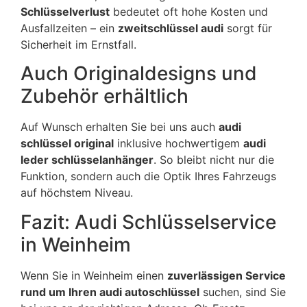
Schlüsselverlust
bedeutet oft hohe Kosten und
Ausfallzeiten – ein
zweitschlüssel audi
sorgt für
Sicherheit im Ernstfall.
Auch Originaldesigns und
Zubehör erhältlich
Auf Wunsch erhalten Sie bei uns auch
audi
schlüssel original
inklusive hochwertigem
audi
leder schlüsselanhänger
. So bleibt nicht nur die
Funktion, sondern auch die Optik Ihres Fahrzeugs
auf höchstem Niveau.
Fazit: Audi Schlüsselservice
in Weinheim
Wenn Sie in Weinheim einen
zuverlässigen Service
rund um Ihren audi autoschlüssel
suchen, sind Sie