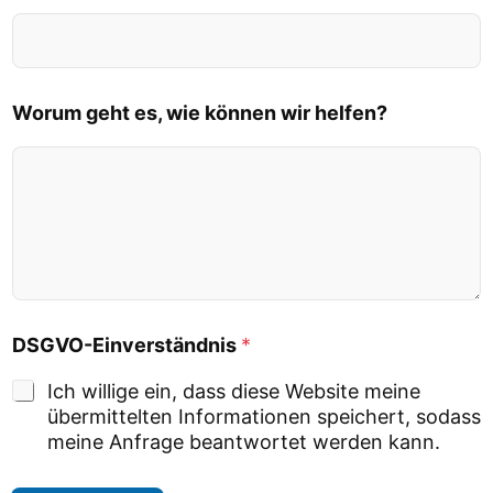
Worum geht es, wie können wir helfen?
DSGVO-Einverständnis
*
Ich willige ein, dass diese Website meine
übermittelten Informationen speichert, sodass
meine Anfrage beantwortet werden kann.