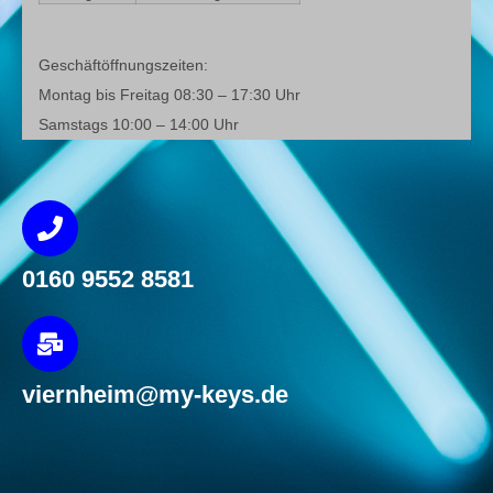
Geschäftöffnungszeiten:
Montag bis Freitag 08:30 – 17:30 Uhr
Samstags 10:00 – 14:00 Uhr
0160 9552 8581
viernheim@my-keys.de