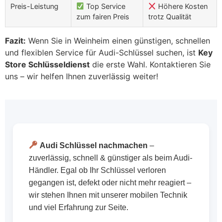
Preis-Leistung
Top Service
Höhere Kosten
zum fairen Preis
trotz Qualität
Fazit:
Wenn Sie in Weinheim einen günstigen, schnellen
und flexiblen Service für Audi-Schlüssel suchen, ist
Key
Store Schlüsseldienst
die erste Wahl. Kontaktieren Sie
uns – wir helfen Ihnen zuverlässig weiter!
Audi Schlüssel nachmachen
–
zuverlässig, schnell & günstiger als beim Audi-
Händler. Egal ob Ihr Schlüssel verloren
gegangen ist, defekt oder nicht mehr reagiert –
wir stehen Ihnen mit unserer mobilen Technik
und viel Erfahrung zur Seite.